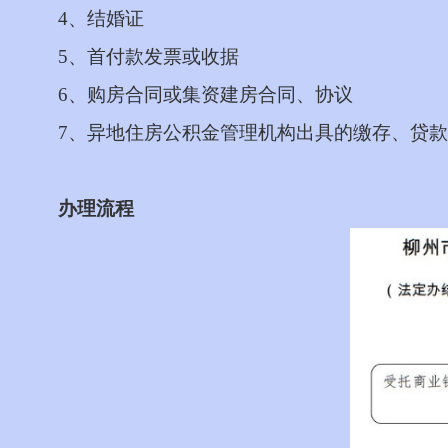
4
、结婚证
5
、首付款发票或收据
6
、购房合同或集资建房合同、协议
7
、异地住房公积金管理机构出具的缴存、贷款
办理流程