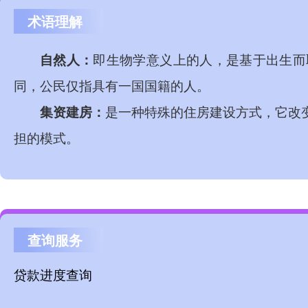
术语理解
自然人：
即生物学意义上的人，是基于出生而
同，公民仅指具有一国国籍的人。
‌集资建房‌：
是一种特殊的住房建设方式，它改
担的模式。
查询服务
贷款进度查询