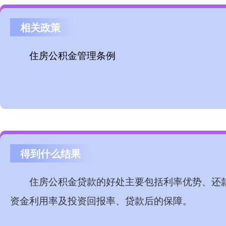
相关政策
住房公积金管理条例
得到什么结果
‌住房公积金贷款的好处主要包括利率优势、
资金利用率及投资回报率、贷款后的保障。