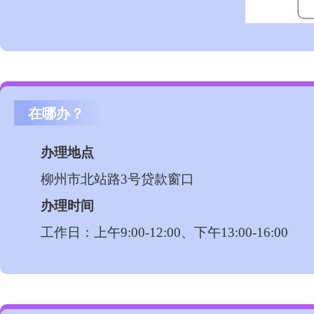
在哪办？
办理地点
柳州市北站路
3
号贷款窗口
办理时间
工作日：上午
9:00-12:00
、下午
13:00-16:00