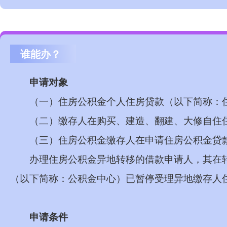
谁能办？
申请对象
（一）住房公积金个人住房贷款（以下简称：
（二）缴存人在购买、建造、翻建、大修自住
（三）住房公积金缴存人在申请住房公积金贷
办理住房公积金异地转移的借款申请人，其在
（以下简称：公积金中心）已暂停受理异地缴存人
申请条件