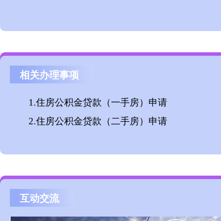
相关办理事项
1.
住房公积金贷款（一手房）申请
2.
住房公积金贷款（二手房）申请
互动交流