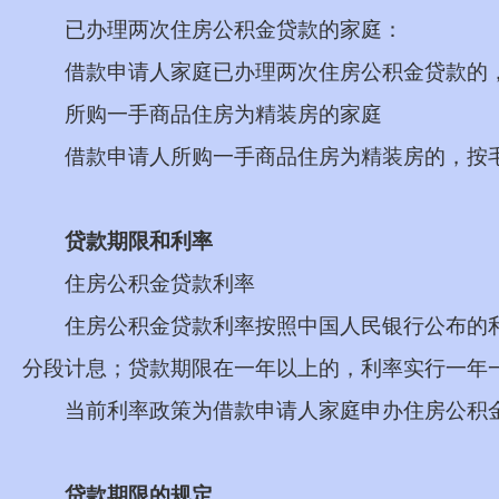
已办理两次住房公积金贷款的家庭：
借款申请人家庭已办理两次住房公积金贷款的
所购一手商品住房为精装房的家庭
借款申请人所购一手商品住房为精装房的，按
贷款期限和利率
住房公积金贷款利率
住房公积金贷款利率按照中国人民银行公布的
分段计息；贷款期限在一年以上的，利率实行一年
当前利率政策为借款申请人家庭申办住房公积
贷款期限的规定