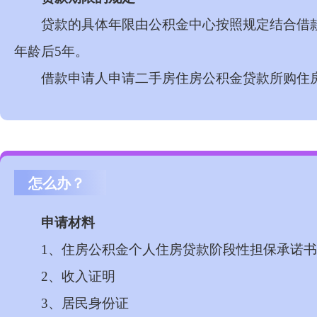
贷款的具体年限由公积金中心按照规定结合借
年龄后
5
年。
借款申请人申请二手房住房公积金贷款所购住
怎么办？
申请材料
1
、住房公积金个人住房贷款阶段性担保承诺书
2
、收入证明
3
、居民身份证