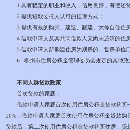
1.
具有稳定的职业和收入，信用良好，有偿还
2.
提供贷款委托人认可的担保方式；
3.
提供有效的购买、建造、翻建、大修自住住
4.
借款申请人及其共同借款人无尚未还清的住
5.
借款申请人所购建住房为期房的，售房单位
6.
柳州市住房公积金管理委员会规定的其他政
不同人群贷款政策
首次贷款的家庭：
借款申请人家庭首次使用住房公积金贷款购买
20%
；借款申请人家庭首次使用住房公积金贷款购
贷款后，第二次使用住房公积金贷款购买住房，贷