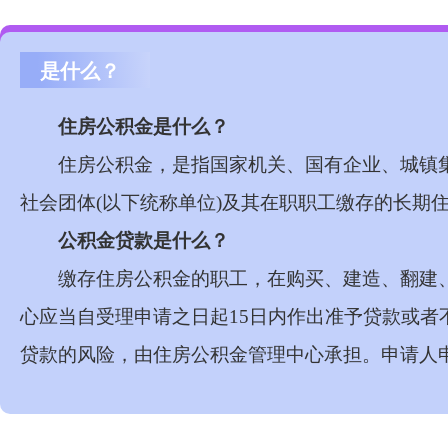
是什么？
住房公积金是什么
？
住房公积金，是指国家机关、国有企业、城镇
社会团体
(
以下统称单位
)
及其在职职工缴存的长期
公积金贷款是什么？
缴存住房公积金的职工，在购买、建造、翻建
心应当自受理申请之日起
15
日内作出准予贷款或者
贷款的风险，由住房公积金管理中心承担。申请人