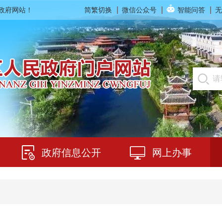
民政府网站！
简繁切换
微信公众号
智能问答
无
政府信息公开
网上办事