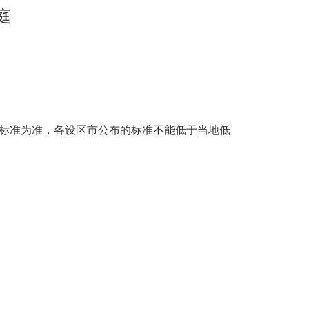
庭
标准为准，各设区市公布的标准不能低于当地低