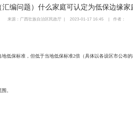
（汇编问题）什么家庭可认定为低保边缘家
来源：广西壮族自治区民政厅 | 2023-01-17 16:45 | 作者：
当地低保标准，但低于当地低保标准
2
倍（具体以各设区市公布的
范围。