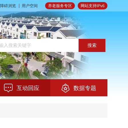
障碍浏览
用户空间
养老服务专区
网站支持IPv6
搜索
互动回应
数据专题