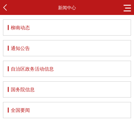
新闻中心
柳南动态
通知公告
自治区政务活动信息
国务院信息
全国要闻