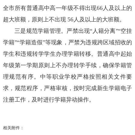
全市所有普通高中高一年级不得出现66人及以上的
超大班额，原则上不出现 56人及以上的大班额。
三是规范学籍管理。严禁出现“人籍分离”“空挂
学籍”“学籍造假”等现象，严禁为违规跨区域招收的
学生和违规转学学生办理学籍转移。普通高中起始
年级第一学期原则上不办理转学手续，确保学籍管
理规范有序。中等职业学校严格按照相关文件要
求，规范程序，严格审核，按时完成新生学籍电子
注册工作，及时进行学籍异动操作。
相关附件：