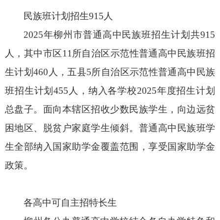
民族班计划招生915人
2025年柳州市普通高中民族班招生计划共915
人，其中市区11所自治区示范性普通高中民族班招
生计划460人，五县5所自治区示范性普通高中民族
班招生计划455人，纳入各学校2025年度招生计划
总盘子。面向本辖区招收少数民族学生，向边远贫
困地区、脱贫户家庭学生倾斜。普通高中民族班学
生全部纳入国家助学金覆盖范围，享受国家助学金
政策。
各高中可自主招特长生