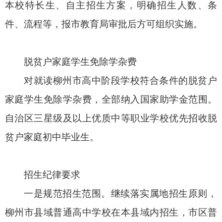
本校特长生、自主招生方案，明确招生人数、条
件、流程等，报市教育局审批后方可组织实施。
脱贫户家庭学生免除学杂费
对就读柳州市高中阶段学校符合条件的脱贫户
家庭学生免除学杂费，全部纳入国家助学金范围。
自治区三星级及以上优质中等职业学校优先招收脱
贫户家庭初中毕业生。
招生纪律要求
一是规范招生范围。继续落实属地招生原则，
柳州市县域普通高中学校在本县域内招生，市区普