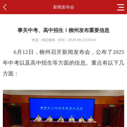
新闻发布会
事关中考、高中招生！柳州发布重要信息
来源：精彩柳南
时间：2025-06-13 09:43
6月12日，柳州召开新闻发布会，公布了2025
年中考以及高中招生等方面的信息。重点有以下几
方面：