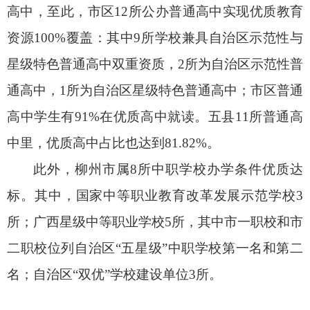
高中，至此，市区12所公办普通高中实现优质教育
资源100%覆盖：其中9所学校兼具自治区示范性与
星级特色普通高中双重资质，2所为自治区示范性普
通高中，1所为自治区星级特色普通高中；市区普通
高中学生有91%在优质高中就读。五县11所普通高
中里，优质高中占比也达到81.82%。
此外，柳州市属8所中职学校办学条件优质达
标。其中，国家中等职业教育改革发展示范学校3
所；广西星级中等职业学校5所，其中市一职校和市
二职校位列自治区“五星级”中职学校第一名和第二
名；自治区“双优”学校建设单位3所。