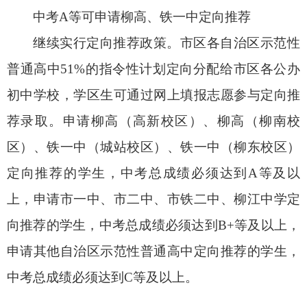
中考A等可申请柳高、铁一中定向推荐
继续实行定向推荐政策。市区各自治区示范性
普通高中51%的指令性计划定向分配给市区各公办
初中学校，学区生可通过网上填报志愿参与定向推
荐录取。申请柳高（高新校区）、柳高（柳南校
区）、铁一中（城站校区）、铁一中（柳东校区）
定向推荐的学生，中考总成绩必须达到A等及以
上，申请市一中、市二中、市铁二中、柳江中学定
向推荐的学生，中考总成绩必须达到B+等及以上，
申请其他自治区示范性普通高中定向推荐的学生，
中考总成绩必须达到C等及以上。