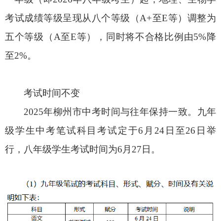
考试成绩等级呈现从八个等级（A+至E等）调整为
五个等级（A至E等），同时将不合格比例由5%降
至2%。
考试时间不变
2025年柳州市中考时间与往年保持一致。九年
级学生中考笔试科目考试定于6月24日至26日举
行，八年级学生考试时间为6月27日。