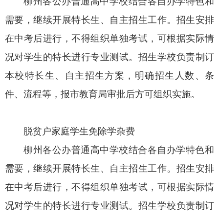
柳州各公办普通高中学校结合各自办学特色和
需要，继续开展特长生、自主招生工作。招生安排
在中考后进行，不得组织单独考试，可根据实际情
况对学生的特长进行专业测试。招生学校负责制订
本校特长生、自主招生方案，明确招生人数、条
件、流程等，报市教育局审批后方可组织实施。
脱贫户家庭学生免除学杂费
柳州各公办普通高中学校结合各自办学特色和
需要，继续开展特长生、自主招生工作。招生安排
在中考后进行，不得组织单独考试，可根据实际情
况对学生的特长进行专业测试。招生学校负责制订