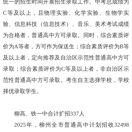
统一的招生时间开展招生录取工作。中考总成绩为
C等及以上，且物理实验、化学实验、生物学实
验、信息科技（信息技术）、音乐、美术考试成绩
为合格者，普通高中方可录取。同时，综合素质评
价为A等者，方可作为保送生；综合素质评价为B等
及以上者，定向推荐及自治区示范性普通高中方可
录取；综合素质评价为C等及以上者，非自治区示
范性普通高中方可录取。考生自主选择学校，学校
择优录取学生。
柳高、铁一中合计扩招337人
2025年，柳州全市普通高中计划招收32498