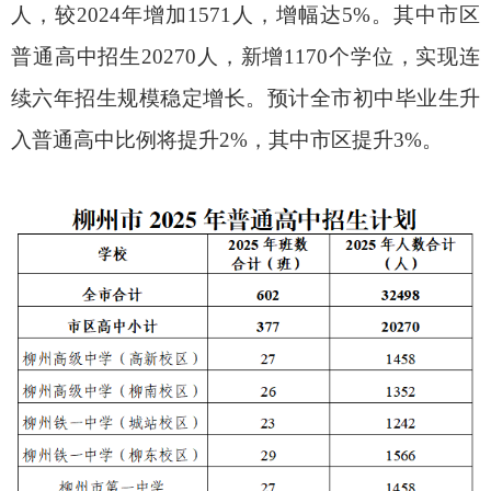
人，较2024年增加1571人，增幅达5%。其中市区
普通高中招生20270人，新增1170个学位，实现连
续六年招生规模稳定增长。预计全市初中毕业生升
入普通高中比例将提升2%，其中市区提升3%。