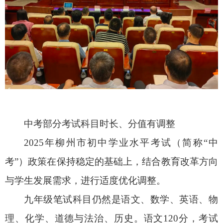
中考部分考试科目时长、分值有调整
2025年柳州市初中学业水平考试（简称“中
考”）政策在保持稳定的基础上，结合教育改革方向
与学生发展需求，进行适度优化调整。
九年级笔试科目仍然是语文、数学、英语、物
理、化学、道德与法治、历史。语文120分，考试