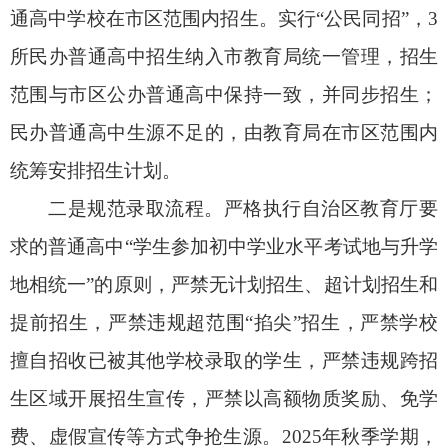
通高中学校在市区范围内招生。实行“公民同招”，3
所民办普通高中招生纳入市教育局统一管理，招生
范围与市区公办普通高中保持一致，并同步招生；
民办普通高中生源不足的，由教育局在市区范围内
统筹安排招生计划。
二是规范录取流程。严格执行自治区教育厅要
求的普通高中“学生参加初中学业水平考试地与升学
地相统一”的原则，严禁无计划招生、超计划招生和
提前招生，严禁违规超范围“掐尖”招生，严禁学校
擅自招收已被其他学校录取的学生，严禁违规跨招
生区域开展招生宣传，严禁以高额物质奖励、免学
费、虚假宣传等方式争抢生源。2025年秋季学期，