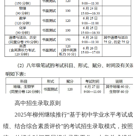
高中招生录取原则
2025年柳州继续推行“基于初中学业水平考试成
绩、结合综合素质评价”的考试招生录取模式，按照