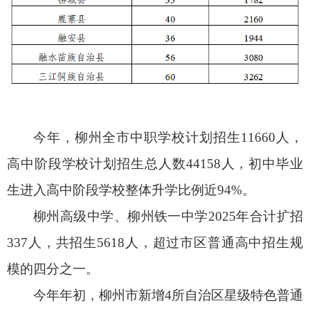
今年，柳州全市中职学校计划招生11660人，
高中阶段学校计划招生总人数44158人，初中毕业
生进入高中阶段学校整体升学比例近94%。
柳州高级中学、柳州铁一中学2025年合计扩招
337人，共招生5618人，超过市区普通高中招生规
模的四分之一。
今年年初，柳州市新增4所自治区星级特色普通