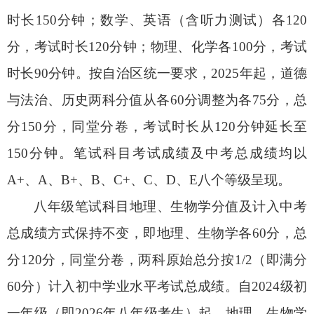
时长150分钟；数学、英语（含听力测试）各120
分，考试时长120分钟；物理、化学各100分，考试
时长90分钟。按自治区统一要求，2025年起，道德
与法治、历史两科分值从各60分调整为各75分，总
分150分，同堂分卷，考试时长从120分钟延长至
150分钟。笔试科目考试成绩及中考总成绩均以
A+、A、B+、B、C+、C、D、E八个等级呈现。
八年级笔试科目地理、生物学分值及计入中考
总成绩方式保持不变，即地理、生物学各60分，总
分120分，同堂分卷，两科原始总分按1/2（即满分
60分）计入初中学业水平考试总成绩。自2024级初
一年级（即2026年八年级考生）起，地理、生物学