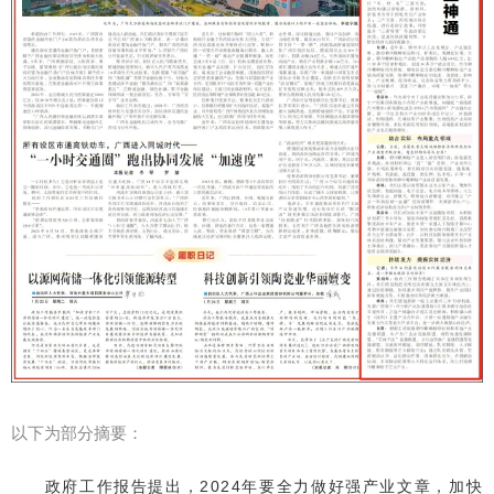
以下为部分摘要：
政府工作报告提出，2024年要全力做好强产业文章，加快