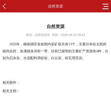
自然资源
自然资源
来源：自然资源局
时间：2026-06-22 09:42
2026年，柳南辖区有效期内采矿权共有13个，主要分布在太阳村
镇四合村、洛满镇洛河村一带。目前已探明的主要矿产资源有4种，分
别为石灰岩、水泥配料用砂岩、白云岩、砖瓦用页岩。
相关附件：
相关文档：