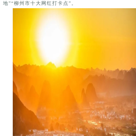
地”“柳州市十大网红打卡点”。