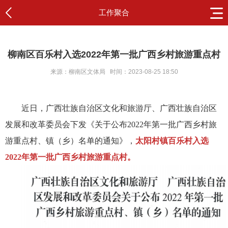
工作聚合
柳南区百乐村入选2022年第一批广西乡村旅游重点村
来源：柳南区文体局
时间：2023-08-25 18:50
近日，广西壮族自治区文化和旅游厅、广西壮族自治区
发展和改革委员会下发《关于公布
2022
年第一批广西乡村旅
游重点村、镇（乡）名单的通知》，
太阳村镇百乐村入选
2022
年第一批广西乡村旅游重点村。