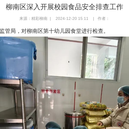
柳南区深入开展校园食品安全排查工作
来源：精彩柳南 | 2024-12-20 15:11 | 作者：
场监管局，对柳南区第十幼儿园食堂进行检查。