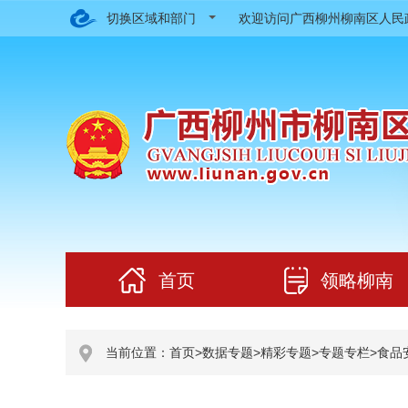
切换区域和部门
欢迎访问广西柳州柳南区人
首页
领略柳南
当前位置：
首页
>
数据专题
>
精彩专题
>
专题专栏
>
食品