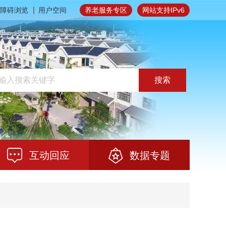
障碍浏览
用户空间
养老服务专区
网站支持IPv6
搜索
互动回应
数据专题