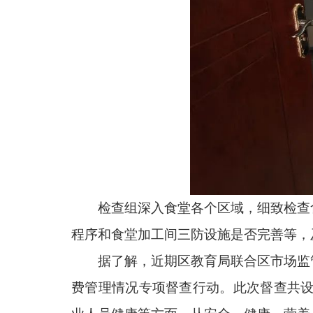
检查组深入食堂各个区域，细致检查
程序和食堂加工间三防设施是否完善等，
据了解，近期区教育局联合区市场监
费管理情况专项督查行动。此次督查共设