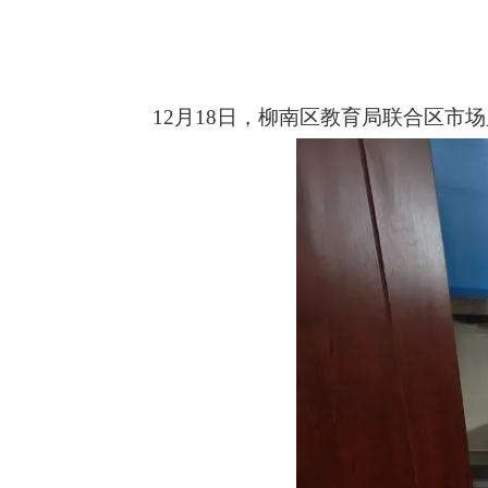
12月18日，柳南区教育局联合区市