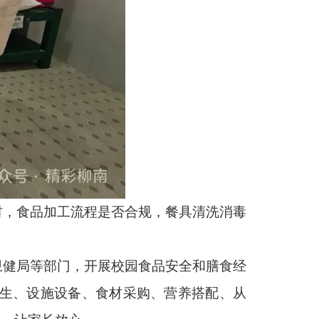
材，食品加工流程是否合规，餐具清洗消毒
卫健局等部门，开展校园食品安全和膳食经
卫生、设施设备、食材采购、营养搭配、从