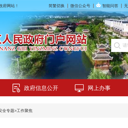
民政府网站！
简繁切换
微信公众号
智能问答
无
政府信息公开
网上办事
安全专题
>
工作聚焦