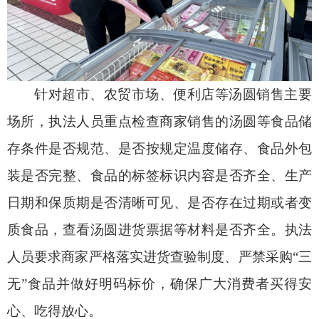
针对超市、农贸市场、便利店等汤圆销售主要
场所，执法人员重点检查商家销售的汤圆等食品储
存条件是否规范、是否按规定温度储存、食品外包
装是否完整、食品的标签标识内容是否齐全、生产
日期和保质期是否清晰可见、是否存在过期或者变
质食品，查看汤圆进货票据等材料是否齐全。执法
人员要求商家严格落实进货查验制度、严禁采购“三
无”食品并做好明码标价，确保广大消费者买得安
心、吃得放心。