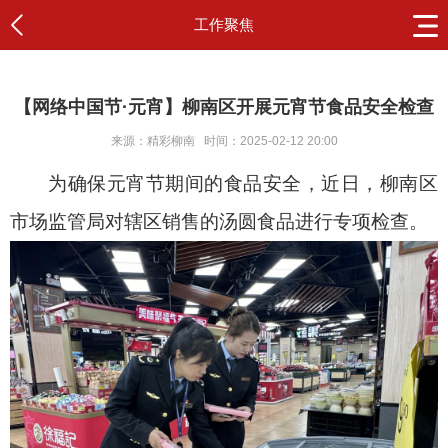
工作聚焦
【网络中国节·元宵】柳南区开展元宵节食品安全检查
来源：精彩柳南
时间：2025-02-12 20:00
为确保元宵节期间的食品安全，近日，柳南区
市场监管局对辖区销售的汤圆食品进行专项检查。