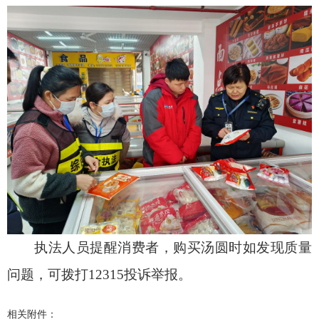
执法人员提醒消费者，购买汤圆时
如发现质量
问题，可拨打12315投诉举报
。
相关附件：