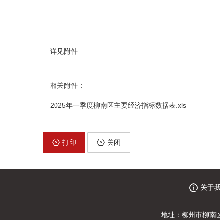
详见附件
相关附件：
2025年一季度柳南区主要经济指标数据表.xls
打印
关闭
关于
地址：柳州市柳南区