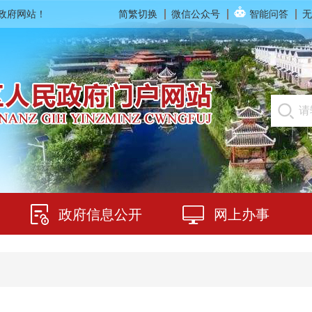
民政府网站！
简繁切换
微信公众号
智能问答
无
政府信息公开
网上办事