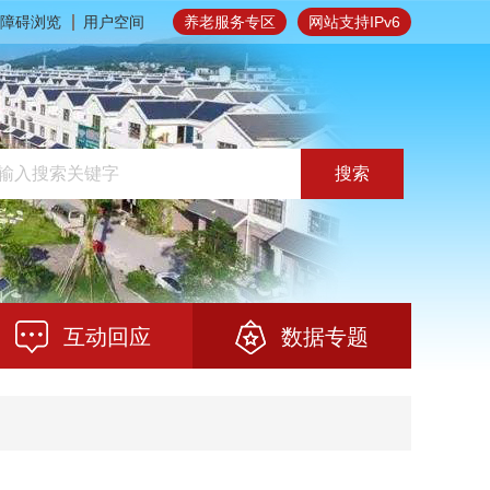
障碍浏览
用户空间
养老服务专区
网站支持IPv6
搜索
互动回应
数据专题