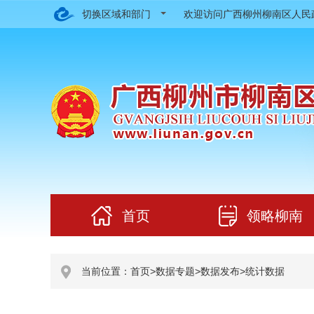
切换区域和部门
欢迎访问广西柳州柳南区人
首页
领略柳南
当前位置：
首页
>
数据专题
>
数据发布
>
统计数据