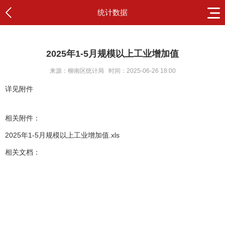
统计数据
2025年1-5月规模以上工业增加值
来源：柳南区统计局
时间：2025-06-26 18:00
详见附件
相关附件：
2025年1-5月规模以上工业增加值.xls
相关文档：