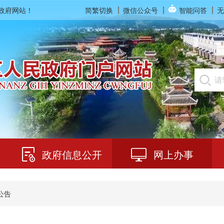
民政府网站！
简繁切换
微信公众号
智能问答
无
政府信息公开
网上办事
公告