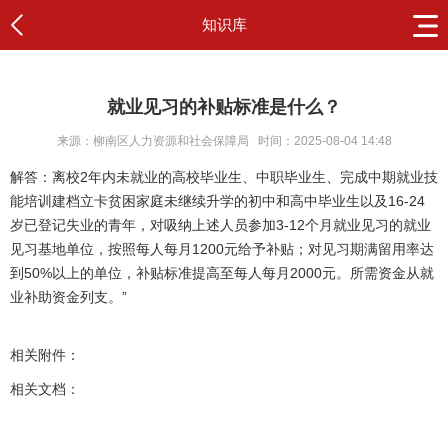
知识库
就业见习的补贴标准是什么？
来源：柳南区人力资源和社会保障局
时间：2025-08-04 14:48
解答：离校2年内未就业的高校毕业生、中职毕业生、完成中期就业技
能培训建档立卡贫困家庭未继续升学的初中和高中毕业生以及16-24
岁已登记失业的青年，对吸纳上述人员参加3-12个月就业见习的就业
见习基地单位，按照每人每月1200元给予补贴；对见习期满留用率达
到50%以上的单位，补贴标准提高至每人每月2000元。所需资金从就
业补助资金列支。”
相关附件：
相关文档：