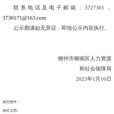
联系电话及电子邮箱：3727301，
3730171@163.com
公示期满如无异议，即按公示内容执行。
柳州市柳南区人力资源
和社会保障局
2025年1月16日
相关附件：
相关文档：