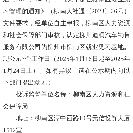
习管理的通知》（柳南人社通〔2023〕26号）
文件要求，经单位自主申报，柳南区人力资源
和社会保障部门审核，认定柳州迪润汽车销售
服务有限公司为柳州市柳南区就业见习基地
。
现公示7
个工作日（2025年1月16日起至2025年
1月24日止）。如有异议，请在公示期内向以
下部门提出意见：
投诉监督单位名称：柳南区人力资源和社
会保障局
地址：柳南区潭中西路10号元信投资大厦
1512室