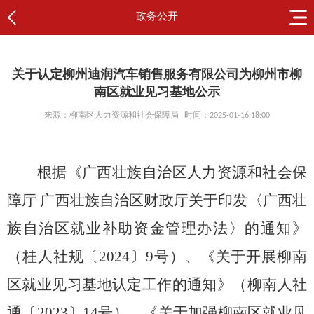
政务公开
关于认定柳州迪润汽车销售服务有限公司为柳州市柳
南区就业见习基地公示
来源：柳南区人力资源和社会保障局
时间：2025-01-16 18:00
根据《广西壮族自治区人力资源和社会保
障厅 广西壮族自治区财政厅关于印发〈广西壮
族自治区就业补助资金管理办法〉的通知》
（桂人社规〔2024〕9号）、《关于开展柳南
区就业见习基地认定工作的通知》（柳南人社
通〔2023〕14号）、《关于加强柳南区就业见