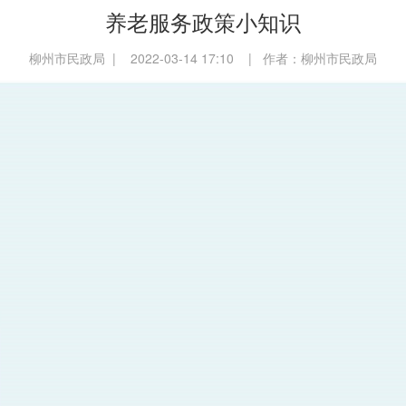
养老服务政策小知识
柳州市民政局 | 2022-03-14 17:10 | 作者：柳州市民政局