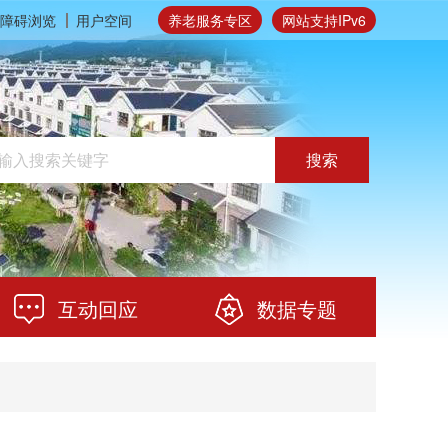
障碍浏览
用户空间
养老服务专区
网站支持IPv6
搜索
互动回应
数据专题