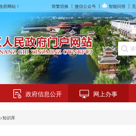
民政府网站！
简繁切换
微信公众号
智能问答
无
政府信息公开
网上办事
>
知识库