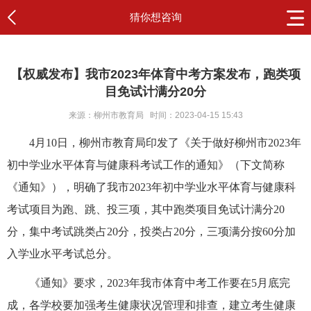
猜你想咨询
【权威发布】我市2023年体育中考方案发布，跑类项
目免试计满分20分
来源：柳州市教育局
时间：2023-04-15 15:43
4月10日，柳州市教育局印发了《关于做好柳州市2023年
初中学业水平体育与健康科考试工作的通知》（下文简称
《通知》），明确了我市2023年初中学业水平体育与健康科
考试项目为跑、跳、投三项，其中跑类项目免试计满分20
分，集中考试跳类占20分，投类占20分，三项满分按60分加
入学业水平考试总分。
《通知》要求，2023年我市体育中考工作要在5月底完
成，各学校要加强考生健康状况管理和排查，建立考生健康