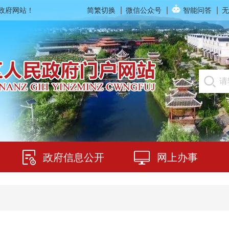
民政府网站！
简繁切换
微信公众号
智能问答
无
政府信息公开
网上办事