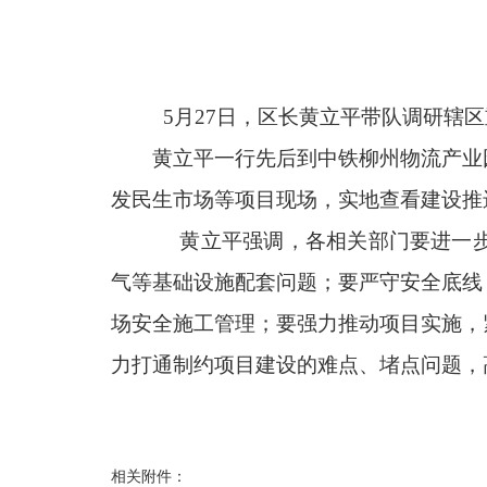
5月27日，区长黄立平带队调研辖
黄立平一行先后到中铁柳州物流产业
发民生市场等项目现场，实地查看建设推
黄立平强调，各相关部门要进一步
气等基础设施配套问题；要严守安全底线
场安全施工管理；要强力推动项目实施，
力打通制约项目建设的难点、堵点问题，
相关附件：