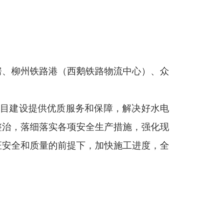
房、柳州铁路港（西鹅铁路物流中心）、众
。
目建设提供优质服务和保障，解决好水电
整治，落细落实各项安全生产措施，强化现
证安全和质量的前提下，加快施工进度，全