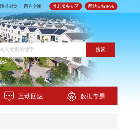
障碍浏览
用户空间
养老服务专区
网站支持IPv6
搜索
互动回应
数据专题