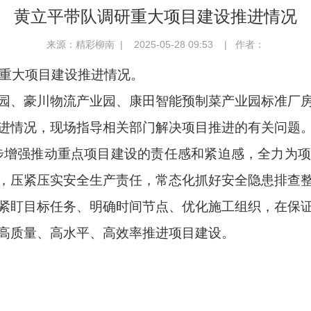
黄立平带队调研重大项目建设推进情况
来源：精彩柳南 | 2025-05-28 09:53 | 作者：
区重大项目建设推进情况。
园、豪川物流产业园、康田智能预制菜产业园标准厂
进情况，现场指导相关部门解决项目推进的有关问题
增强推动重点项目建设的责任感和紧迫感，全力为项
，压紧压实安全生产责任，常态化抓好安全隐患排查
紧盯目标任务、明确时间节点、优化施工组织，在保
高质量、高水平、高效率推进项目建设。