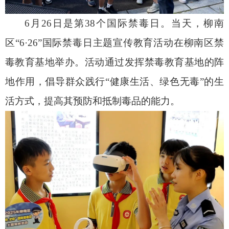
6月26日是第38个国际禁毒日。当天，柳南
区“6·26”国际禁毒日主题宣传教育活动在柳南区禁
毒教育基地举办。活动通过发挥禁毒教育基地的阵
地作用，倡导群众践行“健康生活、绿色无毒”的生
活方式，提高其预防和抵制毒品的能力。