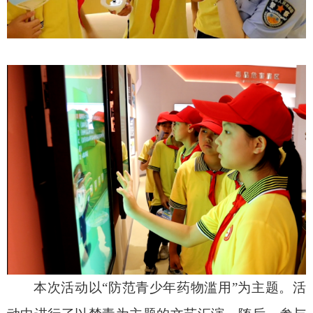
本次活动以“防范青少年药物滥用”为主题。活