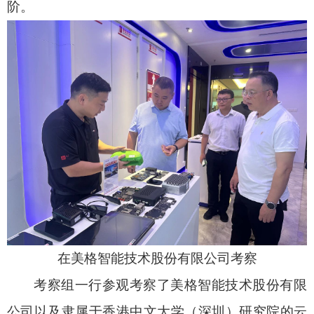
阶。
在美格智能技术股份有限公司考察
考察组一行参观考察了美格智能技术股份有限
公司以及隶属于香港中文大学（深圳）研究院的云