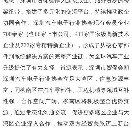
据悉，深圳市贸促会作为连接政企、服务贸易的桥
梁纽带，搭建了多元化的交流平台，持续推动政企
协同合作。深圳汽车电子行业协会现有会员企业
700余家（含66家上市公司、411家国家级高新技术
企业及222家专精特新企业），形成了从核心零部
件到系统解决方案的完整产业链，为全球汽车产业
升级提供了有力支撑。肖源表示，深圳市贸促会和
深圳汽车电子行业协会立足大湾区，信息资源丰
富，同柳南区在汽车零部件、工程机械等领域互补
性强，合作空间广阔。柳南区将积极整合优势资
源，通过常态化沟通交流，促进更多辖区企业与大
湾区企业深入合作，推动双方经贸关系迈上新台