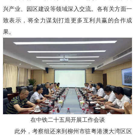
兴产业、园区建设等领域深入交流。各有关方面一
致表示，将全力谋划打造更多互利共赢的合作成
果。
在中铁二十五局开展工作会谈
此外，考察组还来到柳州市驻粤港澳大湾区区