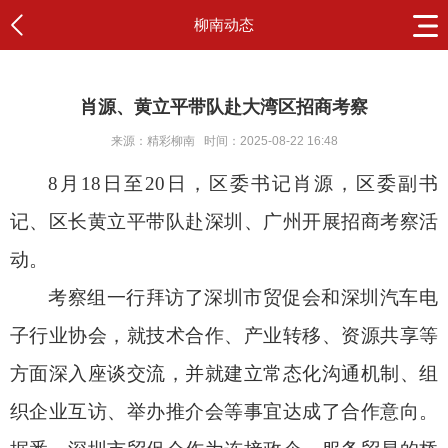
柳南动态
肖源、黄立平带队赴大湾区招商考察
来源：精彩柳南
时间：2025-08-22 16:48
8月18日至20日，区委书记肖源，区委副书
记、区长黄立平带队赴深圳、广州开展招商考察活
动。
考察组一行拜访了深圳市贸促会和深圳汽车电
子行业协会，就技术合作、产业转移、资源共享等
方面深入座谈交流，并就建立常态化沟通机制、组
织企业互访、举办推介会等事宜达成了合作意向。