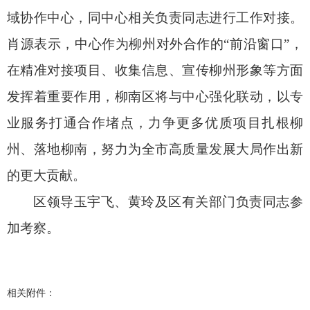
域协作中心，同中心相关负责同志进行工作对接。
肖源表示，中心作为柳州对外合作的“前沿窗口”，
在精准对接项目、收集信息、宣传柳州形象等方面
发挥着重要作用，柳南区将与中心强化联动，以专
业服务打通合作堵点，力争更多优质项目扎根柳
州、落地柳南，努力为全市高质量发展大局作出新
的更大贡献。
区领导玉宇飞、黄玲及区有关部门负责同志参
加考察。
相关附件：