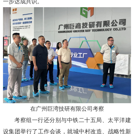
一步达成共识。
在广州巨湾技研有限公司考察
考察组一行还分别与中铁二十五局、太平洋建
设集团举行了工作会谈，就城中村改造、战略性新