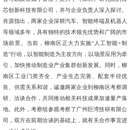
芯创新科技有限公司，并与企业负责人深入探讨。
肖源指出，两家企业深耕汽车、智能终端及机器人
等领域多年，具有独特的技术领先优势和广阔的市
场前景。当前，柳南区正大力实施“人工智能+制
造”行动，以智能制造为主攻方向，以场景应用为牵
引，加快推动制造业产业集群创新发展。同时，柳
南区工业门类齐全、产业生态完善、配套半径优
良、供需关系和谐，诚邀两家企业到柳南区考察调
研、洽谈合作，共同推动相关科技成果加速量产落
地。此外，考察组参观考察了广州巨湾技研有限公
司，双方在前期洽谈的基础上，就有关合作事宜进