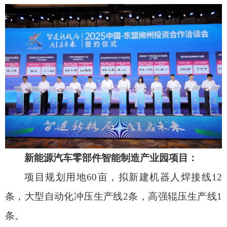
新能源汽车零部件智能制造产业园项目：
项目规划用地60亩，拟新建机器人焊接线12
条，大型自动化冲压生产线2条，高强辊压生产线1
条。