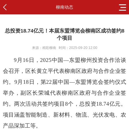
柳南动态
总投资18.74亿元！本届东盟博览会柳南区成功签约8
个项目
来源：精彩柳南
时间：2025-09-20 12:00
9月16日，2025中国—东盟柳州投资合作洽谈
会召开，区长黄立平代表柳南区政府与合作企业签
约。9月18日，第22届中国—东盟博览会签约仪式
举办，副区长荣城代表柳南区政府与合作企业签
约。两次活动共签约项目8个，总投资18.74亿元。
项目涵盖智能制造、新材料、物流、光伏发电、农
产品深加工等。