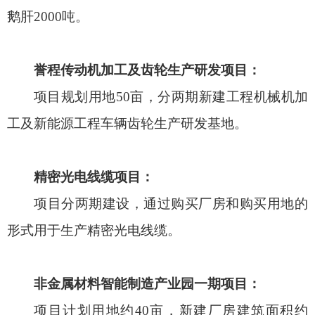
鹅肝2000吨。
誉程传动机加工及齿轮生产研发项目：
项目规划用地50亩，分两期新建工程机械机加
工及新能源工程车辆齿轮生产研发基地。
精密光电线缆项目：
项目分两期建设，通过购买厂房和购买用地的
形式用于生产精密光电线缆。
非金属材料智能制造产业园一期项目：
项目计划用地约40亩，新建厂房建筑面积约