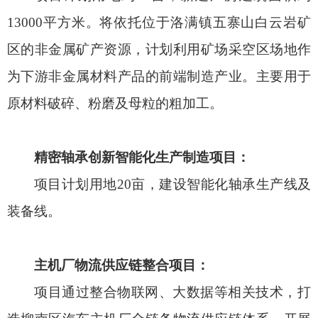
13000平方米。将依托位于洛满镇五寨山白云岩矿
区的非金属矿产资源，计划利用矿场采空区场地作
为下游非金属材料产品的前端制造产业。主要用于
原材料破碎、粉磨及母粒的粗加工。
精密轴承创新智能化生产制造项目：
项目计划用地20亩，建设智能化轴承生产线及
装备线。
主机厂物流供应链整合项目：
项目通过整合物联网、大数据等相关技术，打