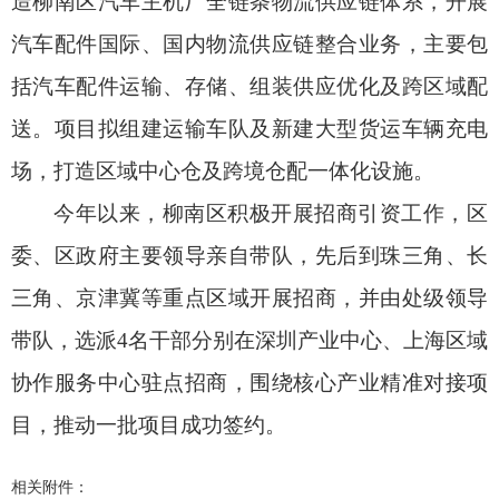
造柳南区汽车主机厂全链条物流供应链体系，开展
汽车配件国际、国内物流供应链整合业务，主要包
括汽车配件运输、存储、组装供应优化及跨区域配
送。项目拟组建运输车队及新建大型货运车辆充电
场，打造区域中心仓及跨境仓配一体化设施。
今年以来，柳南区积极开展招商引资工作，区
委、区政府主要领导亲自带队，先后到珠三角、长
三角、京津冀等重点区域开展招商，并由处级领导
带队，选派4名干部分别在深圳产业中心、上海区域
协作服务中心驻点招商，围绕核心产业精准对接项
目，推动一批项目成功签约。
相关附件：