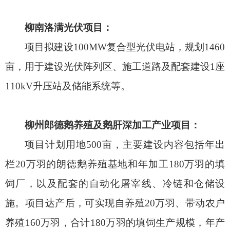
柳南洛满光伏项目：
项目拟建设100MW复合型光伏电站，规划1460
亩，用于建设光伏阵列区、施工道路及配套建设1座
110kV升压站及储能系统等。
柳州郎德鹅养殖及鹅肝深加工产业项目：
项目计划用地500亩，主要建设内容包括年出
栏20万羽的朗德鹅养殖基地和年加工180万羽的填
饲厂，以及配套的自动化屠宰线、冷链和仓储设
施。项目达产后，可实现自养殖20万羽、带动农户
养殖160万羽，合计180万羽的填饲生产规模，年产