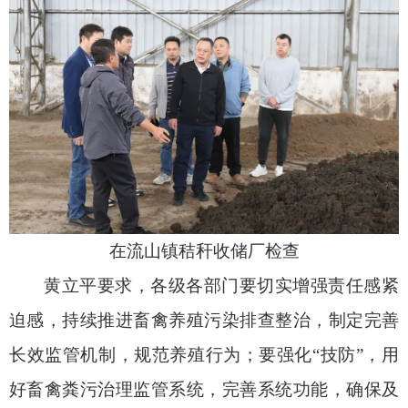
在流山镇秸秆收储厂检查
黄立平要求，各级各部门要切实增强责任感紧
迫感，持续推进畜禽养殖污染排查整治，制定完善
长效监管机制，规范养殖行为；要强化“技防”，用
好畜禽粪污治理监管系统，完善系统功能，确保及