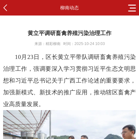
柳南动态
黄立平调研畜禽养殖污染治理工作
来源：精彩柳南
时间：2025-10-24 10:03
10月23日，区长黄立平带队调研畜禽养殖污染
治理工作，强调要深入学习贯彻习近平生态文明思
想和习近平总书记关于广西工作论述的重要要求，
加强新模式、新技术的推广应用，推动辖区畜禽产
业高质量发展。