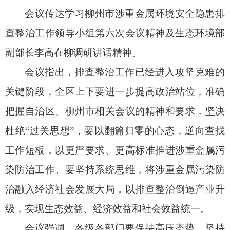
会议传达学习柳州市涉重金属环境安全隐患排
查整治工作领导小组第六次会议精神及生态环境部
副部长李高在柳调研讲话精神。
会议指出，排查整治工作已经进入攻坚克难的
关键阶段，全区上下要进一步提高政治站位，准确
把握自治区、柳州市相关会议的精神和要求，坚决
杜绝“过关思想”，要以翻篇归零的心态，逆向查找
工作短板，以更严要求、更高标准推进涉重金属污
染防治工作。要坚持系统思维，将涉重金属污染防
治融入经济社会发展大局，以排查整治倒逼产业升
级，实现生态效益、经济效益和社会效益统一。
会议强调，各级各部门要保持高压态势，坚持