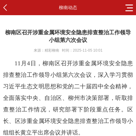
柳南动态
柳南区召开涉重金属环境安全隐患排查整治工作领导
小组第六次会议
来源：精彩柳南
时间：2025-11-05 10:01
11月4日，柳南区召开涉重金属环境安全隐患
排查整治工作领导小组第六次会议，深入学习贯彻
习近平生态文明思想和党的二十届四中全会精神，
全面落实中央、自治区、柳州市决策部署，听取排
查整治工作情况，研究部署下阶段重点任务。区
长、区涉重金属环境安全隐患排查整治工作领导小
组组长黄立平出席会议并讲话。