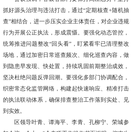
抓好源头治理与违法打击，通过“定期核查+随机抽
查”相结合，进一步压实企业主体责任，对企业违规
行为开展公正执法，形成震慑。要强化动态管控，
统筹推进问题整改“回头看”，盯紧看牢已清理整改
场地，通过加密日常巡查频次、细化巡查内容，做
到隐患早发现、快处置，持续巩固前期整治成效，
坚决杜绝问题反弹回潮。要强化多部门协调配合，
织密常态化监管网络，构建起快速响应、精准打击
的执法联动体系，确保排查整治工作落到实处、见
到实效。
区领导叶青、谭海平、李青、孔柳宁、荣城参