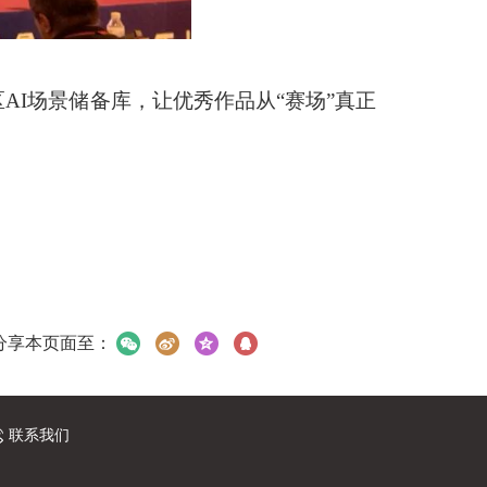
I场景储备库，让优秀作品从“赛场”真正
分享本页面至：
联系我们