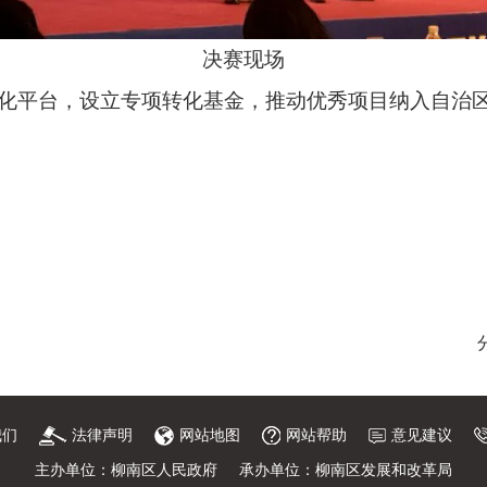
决赛现场
化平台，设立专项转化基金，推动优秀项目纳入自治区A
我们
法律声明
网站地图
网站帮助
意见建议
主办单位：柳南区人民政府
承办单位：柳南区发展和改革局