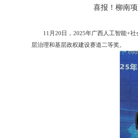
喜报！柳南项
11月20日，2025年广西人工智
层治理和基层政权建设赛道二等奖。