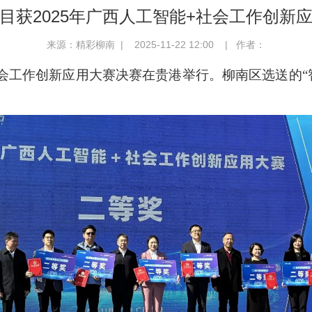
目获2025年广西人工智能+社会工作创新
来源：精彩柳南 | 2025-11-22 12:00 | 作者：
能+社会工作创新应用大赛决赛在贵港举行。柳南区选送的