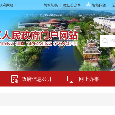
民政府网站！
简繁切换
微信公众号
智能问答
无
政府信息公开
网上办事