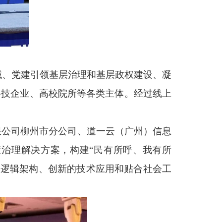
域、党建引领基层治理和基层政权建设、凝
、科技企业、高校院所等各类主体。经过线上
限公司柳州市分公司、道一云（广州）信息
慧治理解决方案，构建“民有所呼、我有所
的逻辑架构、创新的技术应用和贴合社会工