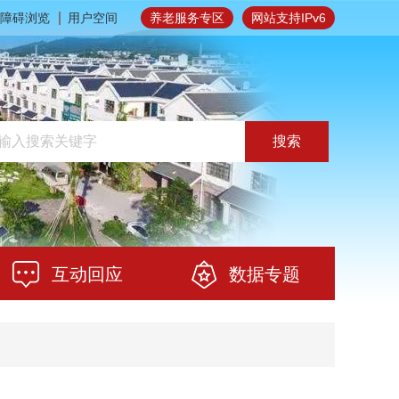
障碍浏览
用户空间
养老服务专区
网站支持IPv6
搜索
互动回应
数据专题