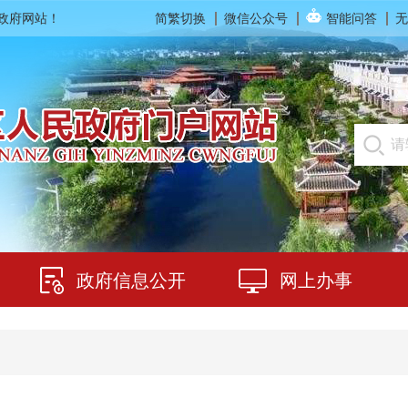
民政府网站！
简繁切换
微信公众号
智能问答
无
政府信息公开
网上办事