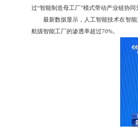
过“智能制造母工厂”模式带动产业链协
最新数据显示，人工智能技术在智能
航级智能工厂的渗透率超过70%。