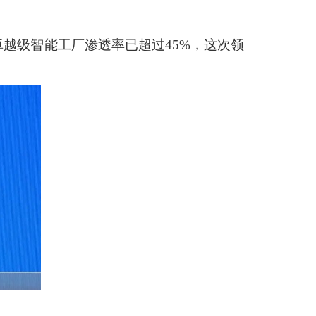
越级智能工厂渗透率已超过45%，这次领