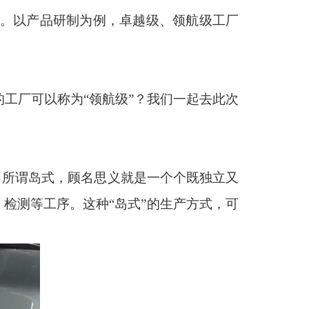
势。以产品研制为例，卓越级、领航级工厂
的工厂可以称为“领航级”？我们一起去此次
。所谓岛式，顾名思义就是一个个既独立又
、检测等工序。这种“岛式”的生产方式，可