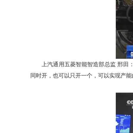
上汽通用五菱智能智造部总监 邢田
同时开，也可以只开一个，可以实现产能