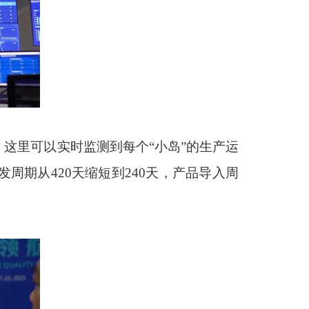
这里可以实时监测到每个“小岛”的生产运
期从420天缩短到240天，产品导入周