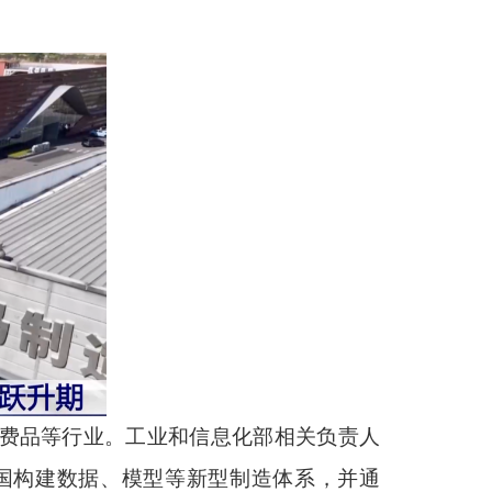
消费品等行业。工业和信息化部相关负责人
国构建数据、模型等新型制造体系，并通