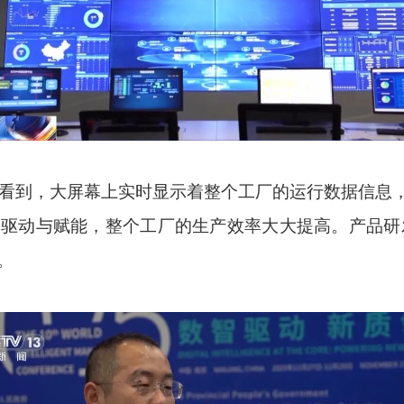
者看到，大屏幕上实时显示着整个工厂的运行数据信息，
驱动与赋能，整个工厂的生产效率大大提高。产品研发周
。