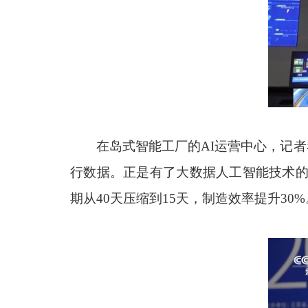
在岛式智能工厂的AI运营中心，记
行数据。正是有了大数据人工智能技术的
期从40天压缩到15天，制造效率提升30%