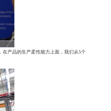
%，在产品的生产柔性能力上面，我们从5个