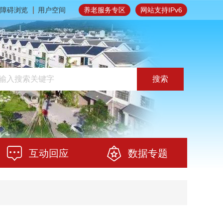
障碍浏览
用户空间
养老服务专区
网站支持IPv6
搜索
互动回应
数据专题