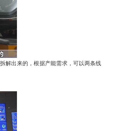
面拆解出来的，根据产能需求，可以两条线