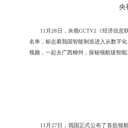
央
11月28日，央视CCTV2《经济
名单，标志着我国智能制造进入从数字化
视频，一起去广西柳州，探秘领航级智能
11月27日，我国正式公布了首批