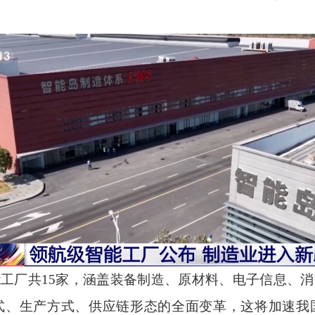
工厂共15家，涵盖装备制造、原材料、电子信息、
式、生产方式、供应链形态的全面变革，这将加速我