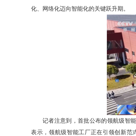
化、网络化迈向智能化的关键跃升期。
记者注意到，首批公布的领航级智能
表示，领航级智能工厂正在引领创新范