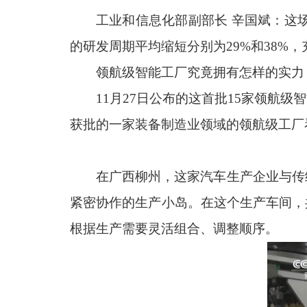
工业和信息化部副部长 辛国斌：这
的研发周期平均缩短分别为29%和38%
领航级智能工厂究竟拥有怎样的实力
11月27日公布的这首批15家领航
获批的一家装备制造业领域的领航级工厂
在广西柳州，这家汽车生产企业与传
紧密协作的生产小岛。在这个生产车间，共
根据生产需要灵活组合、调整顺序。