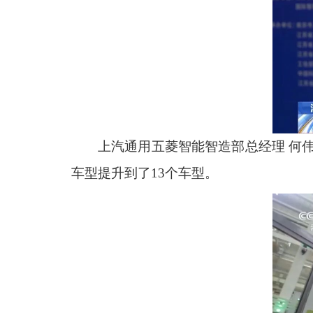
上汽通用五菱智能智造部总经理 何伟
车型提升到了13个车型。