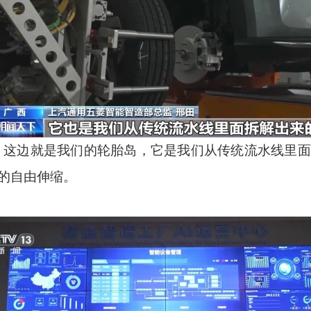
：这边就是我们的轮胎岛，它是我们从传统流水线里
的自由伸缩。