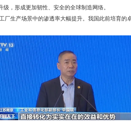
同升级，形成更加韧性、安全的全球制造网络。
工厂生产场景中的渗透率大幅提升。我国此前培育的卓