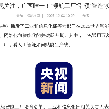
视关注，广西唯一！“领航工厂”引领“智造”
来源：精彩柳南 | 2025-12-03 10:29 | 作者：
信息联播》播发了工业和信息化部等六部门在2025世界
、网络化向智能化的关键跃升期。其中，上汽通用五菱
工厂，看人工智能如何赋能生产线。
领航级智能工厂培育名单。工业和信息化部相关负责人