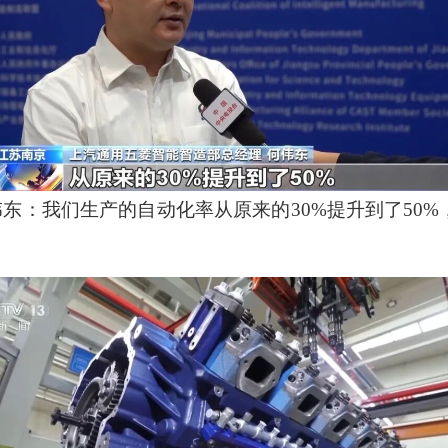
东：我们生产的自动化率从原来的30%提升到了50