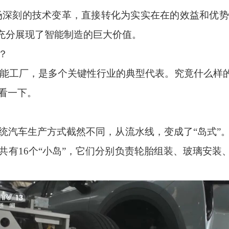
场深刻的技术变革，直接转化为实实在在的效益和优
，充分展现了智能制造的巨大价值。
？
级智能工厂，是多个关键性行业的典型代表。究竟什么样
看一下。
统汽车生产方式截然不同，从流水线，变成了“岛式”
有16个“小岛”，它们分别负责轮胎组装、玻璃安装