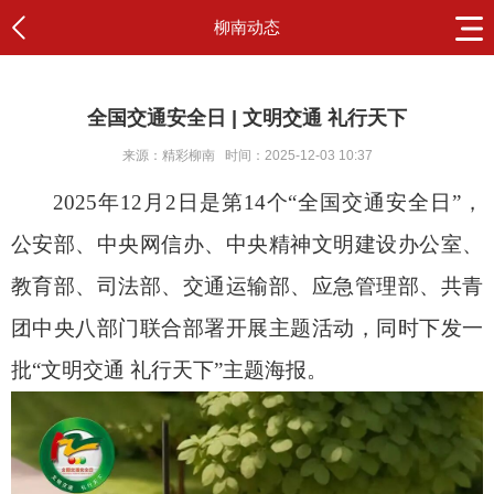
柳南动态
全国交通安全日 | 文明交通 礼行天下
来源：精彩柳南
时间：2025-12-03 10:37
2025年12月2日是第14个“全国交通安全日”，
公安部、中央网信办、中央精神文明建设办公室、
教育部、司法部、交通运输部、应急管理部、共青
团中央八部门联合部署开展主题活动，同时下发一
批“文明交通 礼行天下”主题海报。