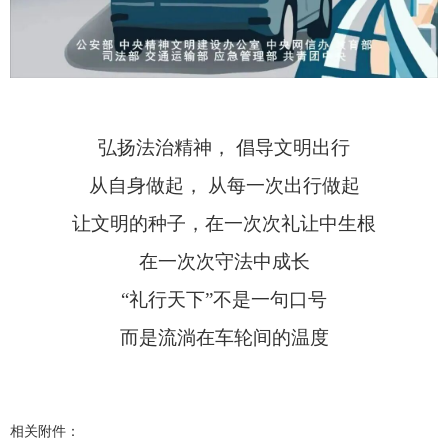
弘扬法治精神， 倡导文明出行
从自身做起， 从每一次出行做起
让文明的种子，在一次次礼让中生根
在一次次守法中成长
“礼行天下”不是一句口号
而是流淌在车轮间的温度
相关附件：