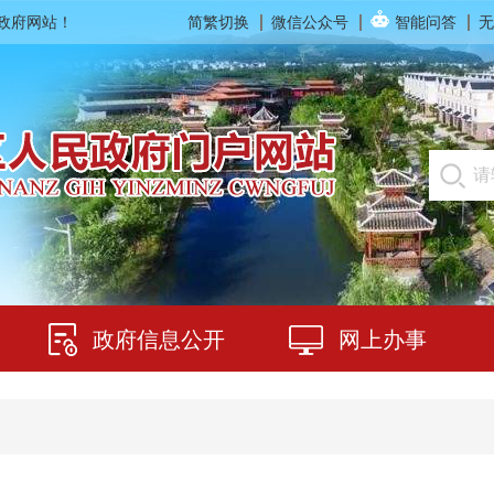
民政府网站！
简繁切换
微信公众号
智能问答
无
政府信息公开
网上办事