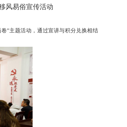
展移风易俗宣传活动
画卷”主题活动，通过宣讲与积分兑换相结