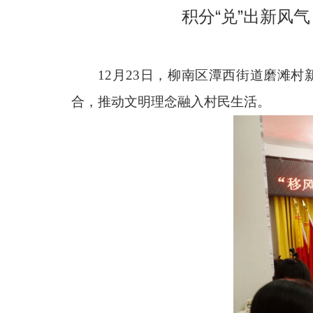
积分“兑”出新风
12月23日，柳南区潭西街道磨滩
合，推动文明理念融入村民生活。