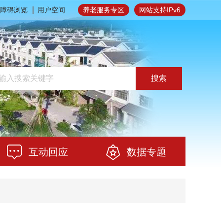
障碍浏览
用户空间
养老服务专区
网站支持IPv6
搜索
互动回应
数据专题