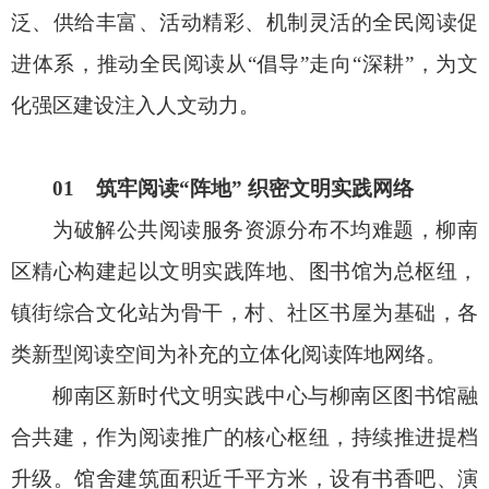
泛、供给丰富、活动精彩、机制灵活的全民阅读促
进体系，推动全民阅读从“倡导”走向“深耕”，为文
化强区建设注入人文动力。
01 筑牢阅读“阵地” 织密文明实践网络
为破解公共阅读服务资源分布不均难题，柳南
区精心构建起以文明实践阵地、图书馆为总枢纽，
镇街综合文化站为骨干，村、社区书屋为基础，各
类新型阅读空间为补充的立体化阅读阵地网络。
柳南区新时代文明实践中心与柳南区图书馆融
合共建，作为阅读推广的核心枢纽，持续推进提档
升级。馆舍建筑面积近千平方米，设有书香吧、演