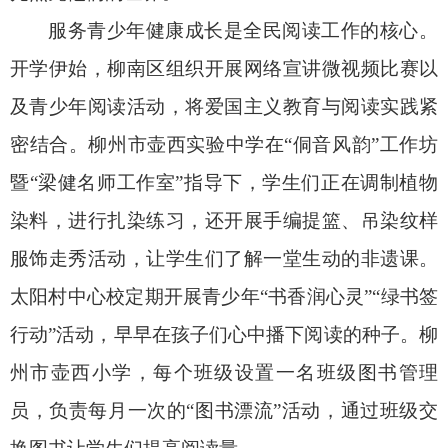
服务青少年健康成长是全民阅读工作的核心。
开学伊始，柳南区组织开展网络宣讲微视频比赛以
及青少年阅读活动，将爱国主义教育与阅读实践紧
密结合。柳州市壶西实验中学在“侗音风韵”工作坊
暨“梁健名师工作室”指导下，学生们正在调制植物
染料，进行扎染练习，还开展手编提篮、吊染纹样
服饰走秀活动，让学生们了解一堂生动的非遗课。
太阳村中心校定期开展青少年“书香润心灵”“绿书签
行动”活动，早早在孩子们心中播下阅读的种子。柳
州市壶西小学，每个班级设置一名班级图书管理
员，负责每月一次的“图书漂流”活动，通过班级交