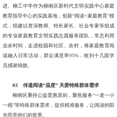
进。柳工中学作为柳南区新时代文明实践中心家庭
教育指导中心的实践基地，创新“阅读+家庭教育”模
式，组建以资深教师、特长家长、社会专家等组成
的专业家庭教育文明实践志愿服务团队，常态利用
业余时间，走进校园和社区、农村，将家庭教育阅
读融入日常活动，群众满意率95%，收到十几面学
员感谢锦旗。
03 传递阅读“温度” 关爱特殊群体需求
柳南区秉持公益普惠原则，聚焦服务“一老一小
一残”等特殊群体需求，提供精准服务，让阅读的阳
光照亮他们的世界。