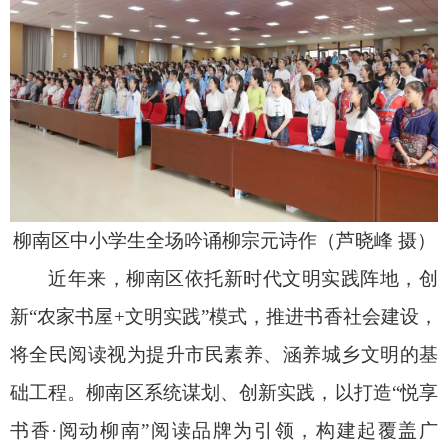
柳南区中小学生全场吟诵柳宗元诗作（芦晓峰 摄）
近年来，柳南区依托新时代文明实践阵地，创
新“农家书屋+文明实践”模式，推进书香社会建设，
将全民阅读视为提升市民素养、涵养城乡文明的基
础工程。柳南区系统谋划、创新实践，以打造“悦享
书香·阅动柳南”阅读品牌为引领，构建起覆盖广