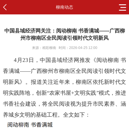
柳南动态
中国县域经济网关注：阅动柳南 书香满城——广西柳
州市柳南区全民阅读引领时代文明新风
来源：精彩柳南
时间：2026-04-25 12:00
4月23日，中国县域经济网推发《阅动柳南 书
香满城——广西柳州市柳南区全民阅读引领时代文
明新风》。报道关注近年来，柳南区依托新时代文
明实践阵地，创新“农家书屋+文明实践”模式，推进
书香社会建设，将全民阅读视为提升市民素养、涵
养城乡文明的基础工程。全文如下：