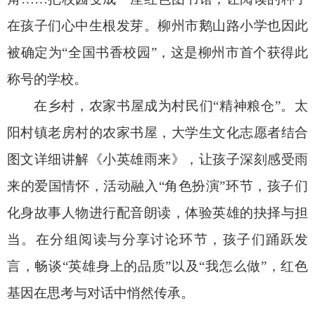
在孩子们心中生根发芽。柳州市鹅山路小学也因此
被确定为“全国书香校园”，这是柳州市首个获得此
称号的学校。
在乡村，农家书屋成为村民们“精神粮仓”。太
阳村镇老房村的农家书屋，大学生文化志愿者结合
图文详细讲解《小英雄雨来》，让孩子深刻感受雨
来的爱国情怀，活动融入“角色扮演”环节，孩子们
化身故事人物进行配音朗读，体验英雄的抉择与担
当。在分组阅读与分享讨论环节，孩子们踊跃发
言，畅谈“英雄身上的品质”以及“我怎么做”，红色
基因在思考与对话中悄然传承。