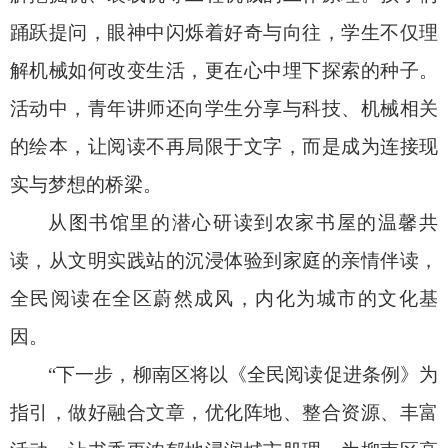
踊跃提问，眼神中闪烁着好奇与向往，学生不仅理
解机械如何改变生活，更在心中埋下探索的种子。
活动中，青年讲师还向学生分享与科技、机械相关
的绘本，让阅读不再局限于文字，而是成为连接现
实与梦想的桥梁。
从图书馆里的潜心研读到农家书屋的温馨共
读，从文明实践站的沉浸体验到家庭的亲情伴读，
全民阅读在全区蔚然成风，内化为城市的文化基
因。
“下一步，柳南区将以《全民阅读促进条例》为
指引，做好融合文章，优化阵地、整合资源、丰富