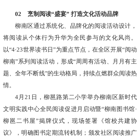
02 烹制阅读“盛宴” 打造文化活动品牌
柳南区通过系统化、品牌化的阅读活动设计，
将阅读从个体行为升华为全民参与的文化风尚。
以“4·23世界读书日”为重点节点，在全区开展“阅动
柳南”系列阅读活动，形成“周周有活动、月月有主
题、全年不断线”的生动格局，持续点燃群众阅读热
情。
4月21日，柳邕路第二小学举办柳南区新时代
文明实践中心全民阅读促进月启动暨“柳南图书馆·
柳邕二书屋”揭牌仪式，现场签署《馆校共建协
议》，明确图书定期流转机制；颁发社区阅读推广