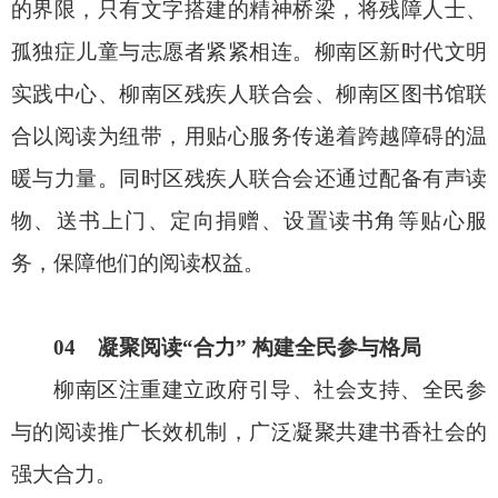
的界限，只有文字搭建的精神桥梁，将残障人士、
孤独症儿童与志愿者紧紧相连。柳南区新时代文明
实践中心、柳南区残疾人联合会、柳南区图书馆联
合以阅读为纽带，用贴心服务传递着跨越障碍的温
暖与力量。同时区残疾人联合会还通过配备有声读
物、送书上门、定向捐赠、设置读书角等贴心服
务，保障他们的阅读权益。
04 凝聚阅读“合力” 构建全民参与格局
柳南区注重建立政府引导、社会支持、全民参
与的阅读推广长效机制，广泛凝聚共建书香社会的
强大合力。