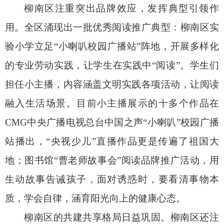
柳南区注重突出品牌效应，发挥典型引领作
用。全区涌现出一批优秀阅读推广典型：柳南区实
验小学立足“小喇叭校园广播站”阵地，开展多样化
的专业劳动实践，让学生在实践中“阅读”。学生们
担任小主播，内容涵盖文明实践各项活动，让阅读
融入生活场景。目前小主播展示的十多个作品在
CMG中央广播电视总台中国之声“小喇叭”校园广播
站播出，“央视少儿”直播作品更是传遍了祖国大
地；图书馆“曹老师故事会”阅读品牌推广活动，用
生动故事告诫孩子，面对诱惑时，要看清事物本
质，学会自律，涵育阳光向上的健康心态。
柳南区的共建共享格局日益巩固。柳南区还注