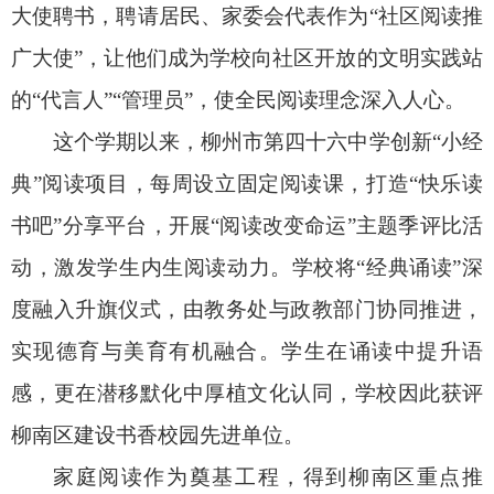
大使聘书，聘请居民、家委会代表作为“社区阅读推
广大使”，让他们成为学校向社区开放的文明实践站
的“代言人”“管理员”，使全民阅读理念深入人心。
这个学期以来，柳州市第四十六中学创新“小经
典”阅读项目，每周设立固定阅读课，打造“快乐读
书吧”分享平台，开展“阅读改变命运”主题季评比活
动，激发学生内生阅读动力。学校将“经典诵读”深
度融入升旗仪式，由教务处与政教部门协同推进，
实现德育与美育有机融合。学生在诵读中提升语
感，更在潜移默化中厚植文化认同，学校因此获评
柳南区建设书香校园先进单位。
家庭阅读作为奠基工程，得到柳南区重点推