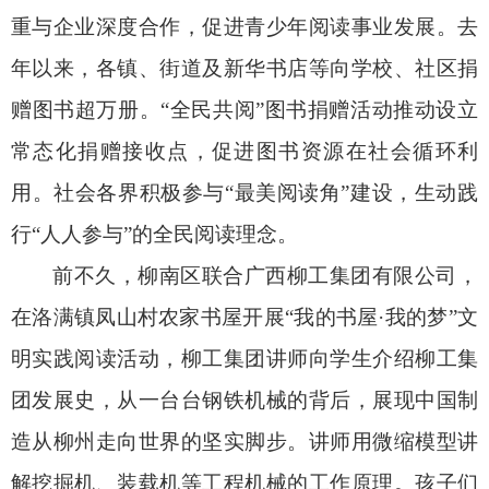
重与企业深度合作，促进青少年阅读事业发展。去
年以来，各镇、街道及新华书店等向学校、社区捐
赠图书超万册。“全民共阅”图书捐赠活动推动设立
常态化捐赠接收点，促进图书资源在社会循环利
用。社会各界积极参与“最美阅读角”建设，生动践
行“人人参与”的全民阅读理念。
前不久，柳南区联合广西柳工集团有限公司，
在洛满镇凤山村农家书屋开展“我的书屋·我的梦”文
明实践阅读活动，柳工集团讲师向学生介绍柳工集
团发展史，从一台台钢铁机械的背后，展现中国制
造从柳州走向世界的坚实脚步。讲师用微缩模型讲
解挖掘机、装载机等工程机械的工作原理。孩子们