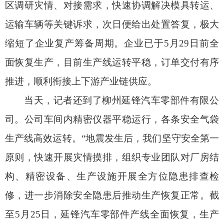
区调研灾情、对接需求，快速协调解决模具转运、
运输车辆等关键诉求，次日便给出处置答复，极大
缩短了企业复产筹备周期。企业已于5月29日前全
面恢复生产，目前生产线运转平稳，订单交付有序
推进，顺利衔接上下游产业链供应。
当天，记者还到了柳州延锋汽车零部件有限公
司。公司车间内精密仪器平稳运行，各条安全气袋
生产线高效运转。“地震发生后，我们坚守安全第一
原则，快速开展灾情摸排，组织专业团队对厂房结
构、精密设备、生产设施开展全方位隐患排查检
修，进一步消除安全隐患后推动生产恢复正常。截
至5月25日，延锋汽车零部件产线全面恢复，生产