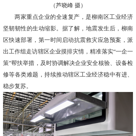
（芦晓峰 摄）
两家重点企业的全速复产，是柳南区工业经济
坚韧韧性的生动缩影。据了解，地震发生后，柳南
区快速部署，第一时间启动抗震救灾应急预案，派
出工作组走访辖区企业摸排灾情，精准落实“一企一
策”帮扶举措，及时协调解决企业安全核验、设备检
修等各类难题，持续推动辖区工业经济稳中有进、
稳步复苏。