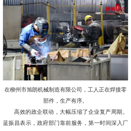
在柳州市旭朗机械制造有限公司，工人正在焊接零
部件，生产有序。
高效的政企联动，大幅压缩了企业复产周期。
蓝振昌表示，政府部门靠前服务，第一时间深入厂