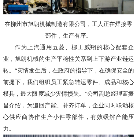
在柳州市旭朗机械制造有限公司，工人正在焊接零
部件，生产有序。
作为上汽通用五菱、柳工威翔的核心配套企
业，旭朗机械的生产平稳性关系到上下游产业链运
转。“灾情发生后，在政府的指导下，在确保安全的
前提下，我们组织员工紧急转运零件、成品和核心
模具，最大限度减少灾情损失。”公司副总经理蓝振
昌介绍，为追回产能、补齐订单，企业同时联动核
心供应商协作生产小件零部件，有效缓解产能压
力。