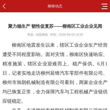
柳南动态
聚力稳生产 韧性促复苏——柳南区工业企业见闻
来源：精彩柳南
时间：2026-06-03 10:30
柳南区地震发生以来，辖区工业企业生产经营
遭受不同程度影响。面对灾情，柳南区快速响应、
精准施策，辖区企业迎难而上、稳产保供。6月1
日，记者实地走访柳州延锋汽车零部件有限公司、
柳州市旭朗机械制造有限公司看到，两家企业生产
均已恢复正常，全力保障汽车与工程机械产业链供
应链稳定。