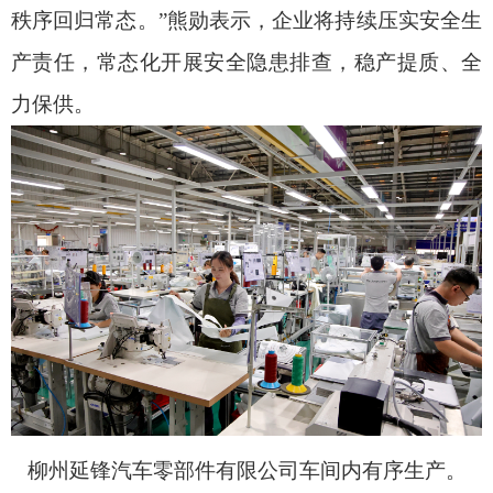
秩序回归常态。”熊勋表示，企业将持续压实安全生
产责任，常态化开展安全隐患排查，稳产提质、全
力保供。
柳州延锋汽车零部件有限公司车间内有序生产。