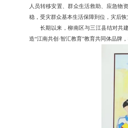
人员转移安置、群众生活救助、应急物
稳，受灾群众基本生活保障到位，灾后恢
长期以来，柳南区与三江县结对共建
造“江南共创·智汇教育”教育共同体品牌