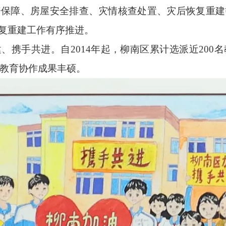
资保障、房屋安全排查、灾情核查处置、灾后恢复重建
复重建工作有序推进。
、携手共进。自2014年起，柳南区累计选派近200
，教育协作成果丰硕。