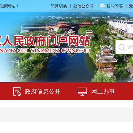
民政府网站！
简繁切换
微信公众号
智能问答
无
政府信息公开
网上办事