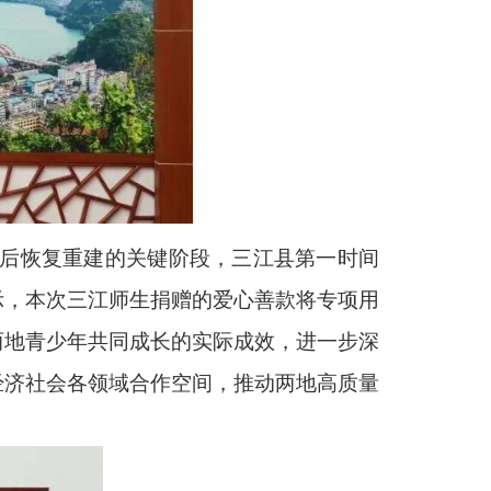
灾后恢复重建的关键阶段，三江县第一时间
示，本次三江师生捐赠的爱心善款将专项用
两地青少年共同成长的实际成效，进一步深
经济社会各领域合作空间，推动两地高质量