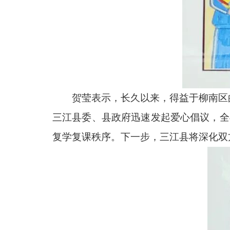
贺莹表示，长久以来，得益于柳南区
三江县委、县政府迅速发起爱心倡议，全
复学复课秩序。下一步，三江县将深化双