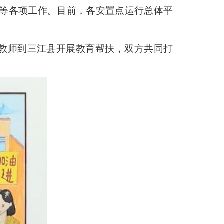
等各项工作。目前，各安置点运行总体平
名教师到三江县开展教育帮扶，双方共同打