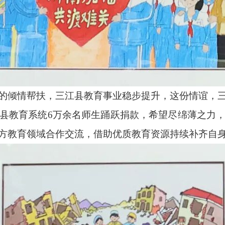
的倾情帮扶，三江县教育事业稳步提升，这份情谊，
县教育系统6万余名师生踊跃捐款，希望尽绵薄之力
方教育领域合作交流，借助优质教育资源持续补齐自