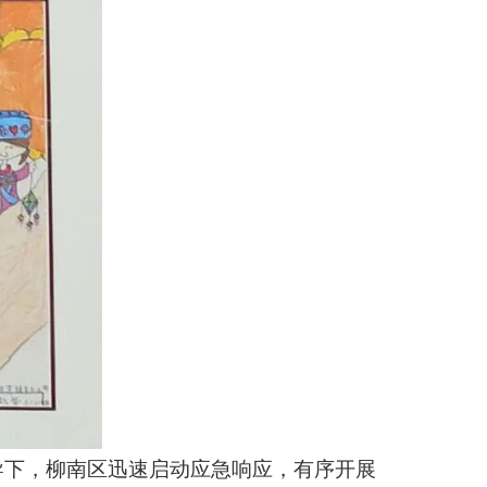
导下，柳南区迅速启动应急响应，有序开展