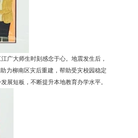
三江广大师生时刻感念于心。地震发生后，
，助力柳南区灾后重建，帮助受灾校园稳定
身发展短板，不断提升本地教育办学水平。