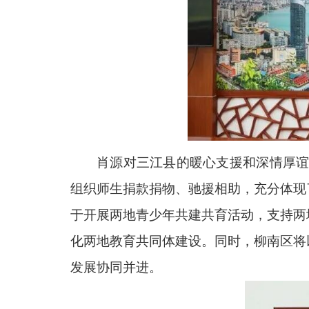
肖源对三江县的暖心支援和深情厚谊
组织师生捐款捐物、驰援相助，充分体现
于开展两地青少年共建共育活动，支持两
化两地教育共同体建设。同时，柳南区将
发展协同并进。