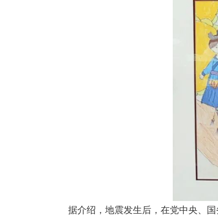
据介绍，地震发生后，在党中央、国