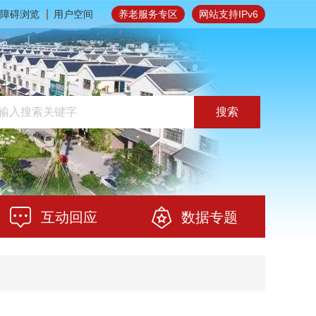
障碍浏览
用户空间
养老服务专区
网站支持IPv6
搜索
互动回应
数据专题