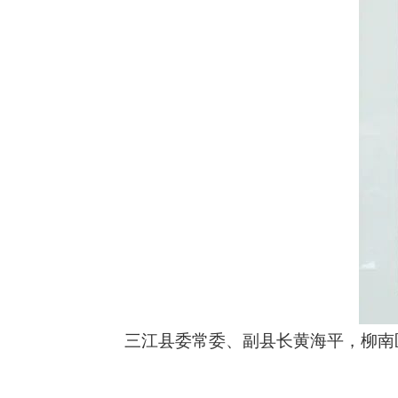
三江县委常委、副县长黄海平，柳南