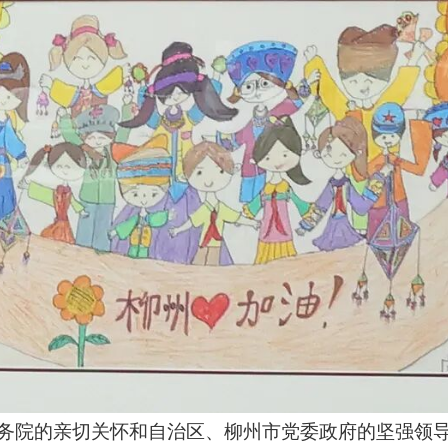
务院的亲切关怀和自治区、柳州市党委政府的坚强领