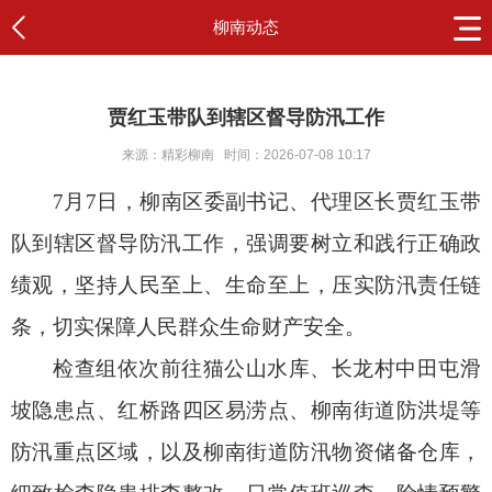
柳南动态
贾红玉带队到辖区督导防汛工作
来源：精彩柳南
时间：2026-07-08 10:17
7月7日，柳南区委副书记、代理区长贾红玉带
队到辖区督导防汛工作，强调要树立和践行正确政
绩观，坚持人民至上、生命至上，压实防汛责任链
条，切实保障人民群众生命财产安全。
检查组依次前往猫公山水库、长龙村中田屯滑
坡隐患点、红桥路四区易涝点、柳南街道防洪堤等
防汛重点区域，以及柳南街道防汛物资储备仓库，