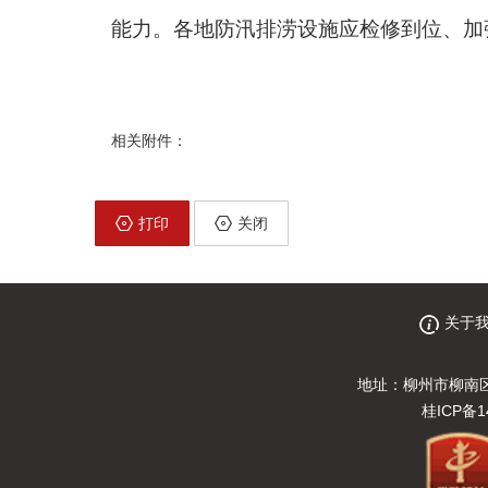
能力。各地防汛排涝设施应检修到位、加
相关附件：
打印
关闭
关于
地址：柳州市柳南区
桂ICP备1