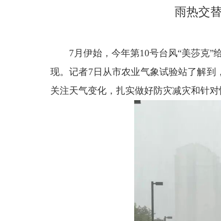
雨热交替
7月伊始，今年第10号台风“美莎克
现。记者7日从市农业气象试验站了解到
关注天气变化，扎实做好防灾减灾和针对