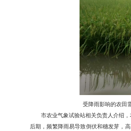
受降雨影响的农田
市农业气象试验站相关负责人介绍，
后期，频繁降雨易导致倒伏和穗发芽，高