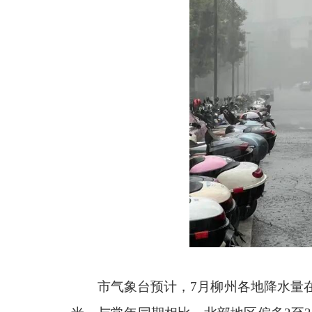
市气象台预计，7月柳州各地降水量在