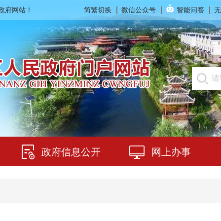
民政府网站！
简繁切换
微信公众号
智能问答
无
政府信息公开
网上办事