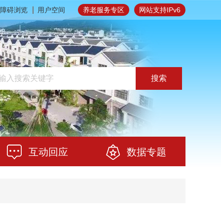
障碍浏览
用户空间
养老服务专区
网站支持IPv6
搜索
互动回应
数据专题