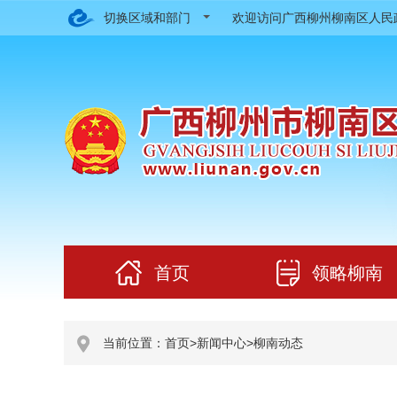
切换区域和部门
欢迎访问广西柳州柳南区人
首页
领略柳南
当前位置：
首页
>
新闻中心
>
柳南动态