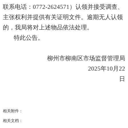
联系电话：0772-2624571）认领并接受调查、
主张权利并提供有关证明文件。逾期无人认领
的，我局将对上述物品依法处理。
特此公告。
柳州市柳南
区市场监督管理局
2025年10月22
日
相关附件：
相关文档：