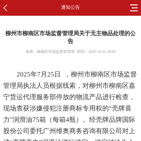
通知公告
柳州市柳南区市场监督管理局关于无主物品处理的公
告
来源：柳南区市场监督管理局
时间：2025-10-22 18:00
2025年7月25日
，柳州市柳南区市场监督
管理局执法人员根据线索，对
柳州市柳南区嘉
宁货运代理服务部停放的物流产品进行检查
，
现场查获涉嫌侵犯注册商标专用权的“壳牌喜
力”润滑油75箱（每箱4瓶）。经壳牌品牌国际
股份公司委托广州维奥商务咨询有限公司对上