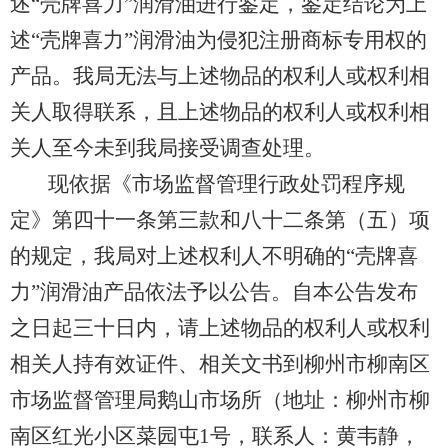
述“壳牌喜力”润滑油进行鉴定，鉴定结论为上
述“壳牌喜力”润滑油为侵犯注册商标专用权的
产品。我局无法与上述物品的权利人或权利相
关人取得联系，且上述物品的权利人或权利相
关人至今未到我局接受调查处理。
现依据《市场监督管理行政处罚程序规
定》第四十一条第三款和八十二条第（五）项
的规定，我局对上述权利人不明确的“壳牌喜
力”润滑油产品依法予以公告。自本公告发布
之日起三十日内，请上述物品的权利人或权利
相关人持有效证件、相关文书到柳州市柳南区
市场监督管理局鹅山市场所（地址：柳州市柳
南区红光小区菜园屯1号，联系人：黄韦静，