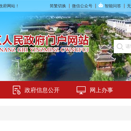
民政府网站！
简繁切换
微信公众号
智能问答
无
政府信息公开
网上办事