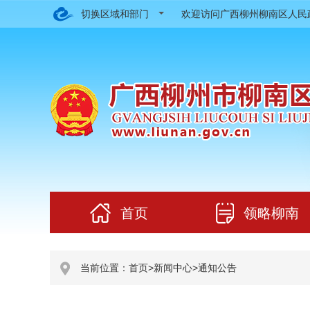
切换区域和部门
欢迎访问广西柳州柳南区人
首页
领略柳南
当前位置：
首页
>
新闻中心
>
通知公告