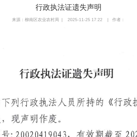
行政执法证遗失声明
来源：柳南区农业农村局 | 2025-11-25 17:22 | 作者：