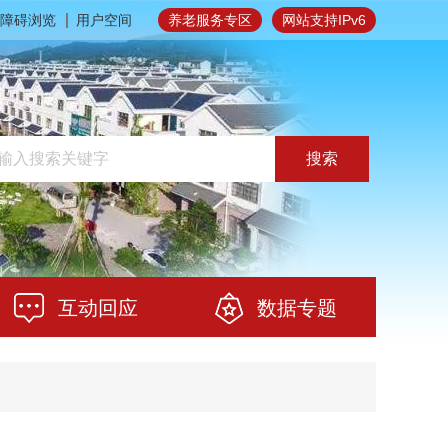
障碍浏览
用户空间
养老服务专区
网站支持IPv6
搜索
互动回应
数据专题