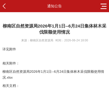
通知公告
柳南区自然资源局2026年1月1日--6月24日集体林木采
伐限额使用情况
来源：柳南区自然资源局
时间：2026-06-24 18:00
详见附件
相关附件：
柳南区自然资源局2026年1月1日--6月24日集体林木采伐限额使用情
况.xlsx
相关文档：