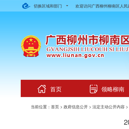
切换区域和部门
欢迎访问广西柳州柳南区人
首页
领略柳南
当前位置：
首页
>
政府信息公开
>
法定主动公开内容