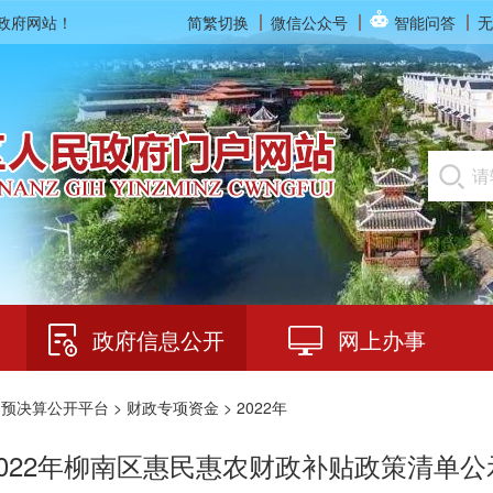
民政府网站！
简繁切换
微信公众号
智能问答
无
政府信息公开
网上办事
>
预决算公开平台
>
财政专项资金
> 2022年
2022年柳南区惠民惠农财政补贴政策清单公