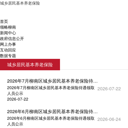
城乡居民基本养老保险
首页
领略柳南
新闻中心
政府信息公开
网上办事
互动回应
数据专题
城乡居民基本养老保险
2026年7月柳南区城乡居民基本养老保险待遇领取人员公示
2026年7月柳南区城乡居民基本养老保险待遇领取
2026-07-22
人员公示
2026-07-22
2026年6月柳南区城乡居民基本养老保险待遇领取人员公示
2026年6月柳南区城乡居民基本养老保险待遇领取
2026-06-24
人员公示