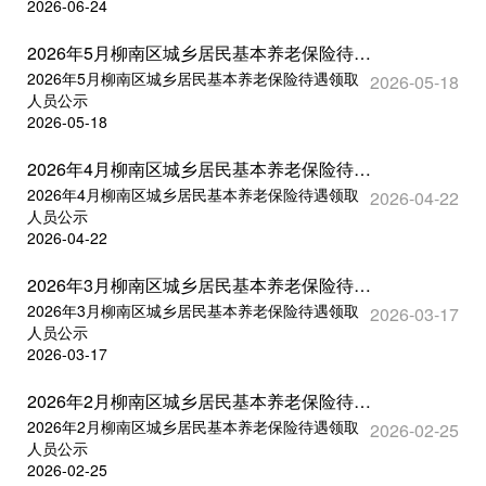
2026-06-24
2026年5月柳南区城乡居民基本养老保险待遇领取人员公示
2026年5月柳南区城乡居民基本养老保险待遇领取
2026-05-18
人员公示
2026-05-18
2026年4月柳南区城乡居民基本养老保险待遇领取人员公示
2026年4月柳南区城乡居民基本养老保险待遇领取
2026-04-22
人员公示
2026-04-22
2026年3月柳南区城乡居民基本养老保险待遇领取人员公示
2026年3月柳南区城乡居民基本养老保险待遇领取
2026-03-17
人员公示
2026-03-17
2026年2月柳南区城乡居民基本养老保险待遇领取人员公示
2026年2月柳南区城乡居民基本养老保险待遇领取
2026-02-25
人员公示
2026-02-25