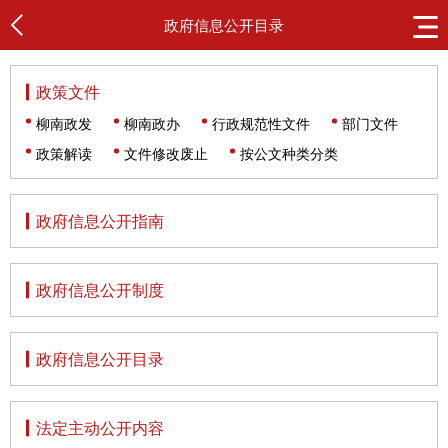
政府信息公开目录
政策文件
柳南政发
柳南政办
行政规范性文件
部门文件
政策解读
文件修改废止
按公文种类分类
政府信息公开指南
政府信息公开制度
政府信息公开目录
法定主动公开内容