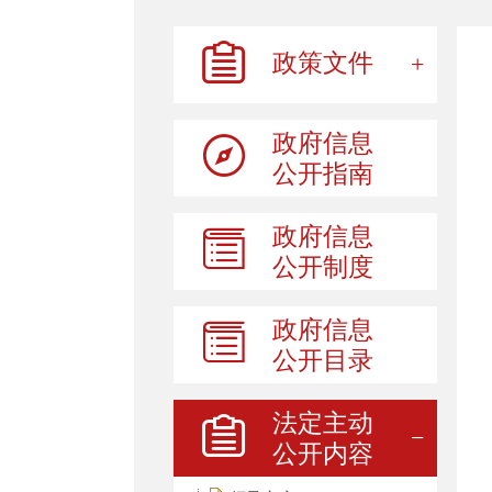
政策文件
政府信息
公开指南
政府信息
公开制度
政府信息
公开目录
法定主动
公开内容