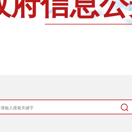
政府信息公