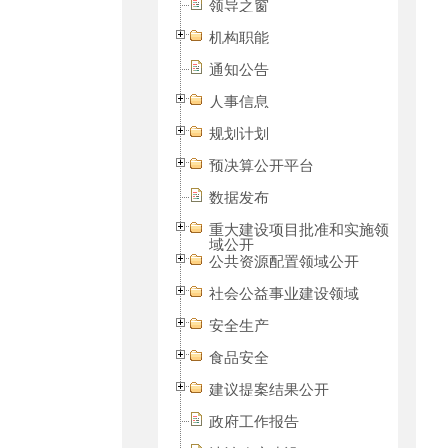
领导之窗
机构职能
通知公告
人事信息
规划计划
预决算公开平台
数据发布
重大建设项目批准和实施领
域公开
公共资源配置领域公开
社会公益事业建设领域
安全生产
食品安全
建议提案结果公开
政府工作报告