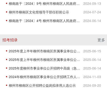
柳南政干〔2024〕9号 柳州市柳南区人民政府关于覃冠基等同志试用期满正式任职的通知
2024-09-13
柳州市柳南区文化馆领导干部任职前公示
2024-07-24
柳南政干〔2024〕4号 柳州市柳南区人民政府关于欧阳幸柳等同志试用期满正式任职的通知
2024-06-14
招考招录
更多
2025年度上半年柳州市柳南区所属事业单位公开招聘工作人员面试成绩公示（加试）
2025-06-15
2025年度上半年柳州市柳南区所属事业单位公开招聘工作人员面试成绩公示
2025-06-14
2025年度柳州市事业单位公开招聘中高级（急需紧缺）人才（第二批）（柳南区）面试成绩公示
2025-06-14
2024年柳州市柳南区事业单位公开招聘工作人员（第二批次自主招聘）面试成绩公示
2024-11-03
柳州市柳南区公开招聘公益岗拟录用人选公示
2024-09-20