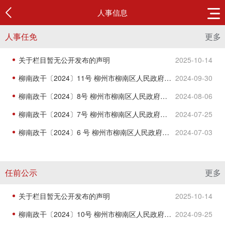
人事信息
人事任免
更多
关于栏目暂无公开发布的声明
2025-10-14
柳南政干〔2024〕11号 柳州市柳南区人民政府关于贺小年同志免职的通知
2024-09-30
柳南政干〔2024〕8号 柳州市柳南区人民政府关于庞茈淇等同志挂职的通知
2024-08-06
柳南政干〔2024〕7号 柳州市柳南区人民政府关于陈强同志免职的通知
2024-07-25
柳南政干〔2024〕6 号 柳州市柳南区人民政府关于吴东青等同志任免职的通知
2024-07-03
任前公示
更多
关于栏目暂无公开发布的声明
2025-10-14
柳南政干〔2024〕10号 柳州市柳南区人民政府关于黄丽波等同志任职的通知
2024-09-25