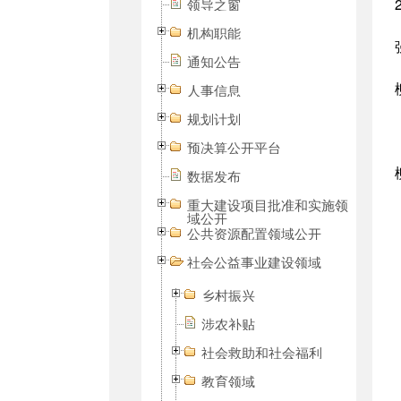
领导之窗
机构职能
通知公告
人事信息
规划计划
预决算公开平台
数据发布
重大建设项目批准和实施领
域公开
公共资源配置领域公开
社会公益事业建设领域
乡村振兴
涉农补贴
社会救助和社会福利
教育领域