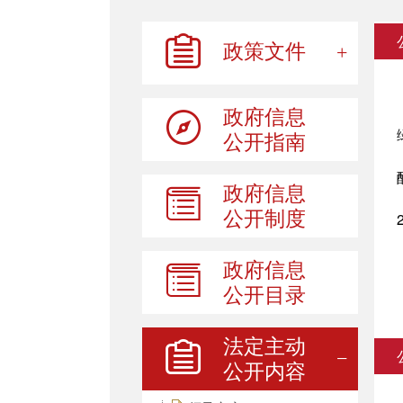
政策文件
政府信息
公开指南
政府信息
公开制度
政府信息
公开目录
法定主动
公开内容