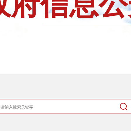
政府信息公