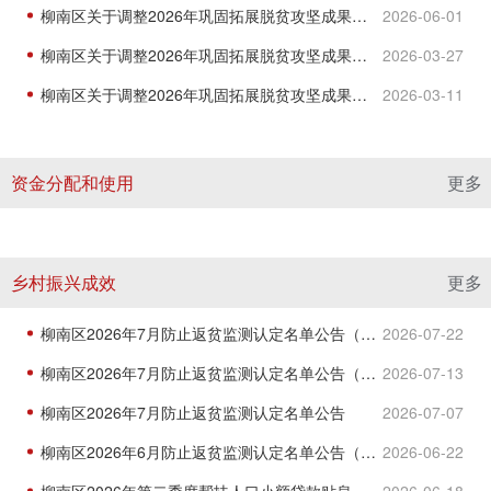
柳南区关于调整2026年巩固拓展脱贫攻坚成果和乡村振兴项目库及年度实施计划的公示
2026-06-01
柳南区关于调整2026年巩固拓展脱贫攻坚成果和乡村振兴项目库及年度实施计划的公告
2026-03-27
柳南区关于调整2026年巩固拓展脱贫攻坚成果和乡村振兴项目库及年度实施计划的公示
2026-03-11
资金分配和使用
更多
乡村振兴成效
更多
柳南区2026年7月防止返贫监测认定名单公告（第三批）
2026-07-22
柳南区2026年7月防止返贫监测认定名单公告（第二批）
2026-07-13
柳南区2026年7月防止返贫监测认定名单公告
2026-07-07
柳南区2026年6月防止返贫监测认定名单公告（第二批）
2026-06-22