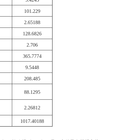
101.229
2.65188
128.6826
2.706
365.7774
9.5448
208.485
88.1295
2.26812
1017.40188