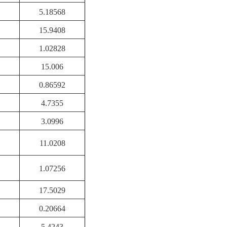
5.18568
15.9408
1.02828
15.006
0.86592
4.7355
3.0996
11.0208
1.07256
17.5029
0.20664
5.4243