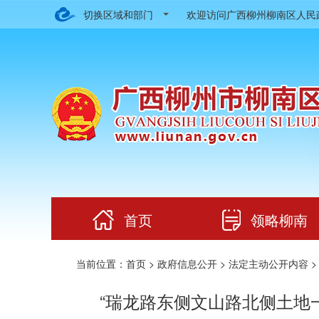
切换区域和部门
欢迎访问广西柳州柳南区人
首页
领略柳南
当前位置：
首页
>
政府信息公开
>
法定主动公开内容
“瑞龙路东侧文山路北侧土地