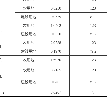
农用地
0.8230
123
组
建设用地
0.0539
49.2
农用地
1.0462
123
组
建设用地
0.0550
49.2
农用地
2.9738
123
组
建设用地
0.1940
49.2
组
农用地
1.6950
123
农用地
0.7165
123
组
建设用地
0.0461
49.2
 计
8.6207
\