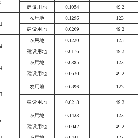
会
建设用地
0.1054
49.2
农用地
0.1296
123
组
建设用地
0.0209
49.2
农用地
0.1220
123
组
建设用地
0.0176
49.2
农用地
0.0385
123
组
建设用地
0.0630
49.2
农用地
0.0896
123
组
建设用地
0.0218
49.2
农用地
0.1423
123
会
建设用地
0.0042
49.2
组
农用地
0.0441
123