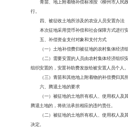
青苗、地上附着物补偿标准按《柳州市人民政府
行。
四、被征收土地所涉及的农业人员安置办法
本次征地采用货币补偿和社会保障方式进行
五、补偿资金支付对象和支付方式
（一）土地补偿费归被征地的农村集体经济
（二）需要安置的人员由农村集体经济组织
组织安置的，安置补助费发放给被安置人员个人
（三）青苗和其他地上附着物的补偿费归其
六、腾退土地的要求
（一）被征地的土地所有权人、使用权人及
腾退土地的，将依法承担相应的违约责任。
（二）被征地的土地所有权人、使用权人及
决定。