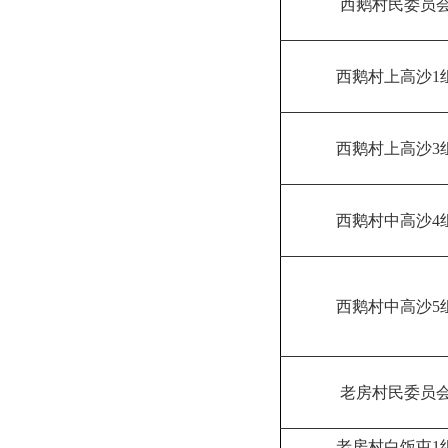
西鹅村民委员
西鹅村上高沙1
西鹅村上高沙3
西鹅村中高沙4
西鹅村中高沙5
老房村民委员
老房村白饭屯1