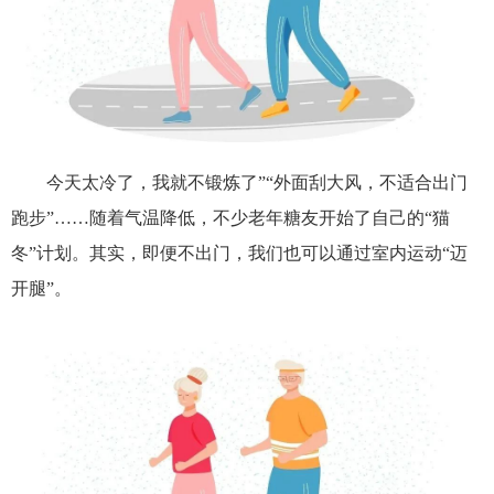
今天太冷了，我就不锻炼了”“外面刮大风，不适合出门
跑步”……随着气温降低，不少老年糖友开始了自己的“猫
冬”计划。其实，即便不出门，我们也可以通过室内运动“迈
开腿”。