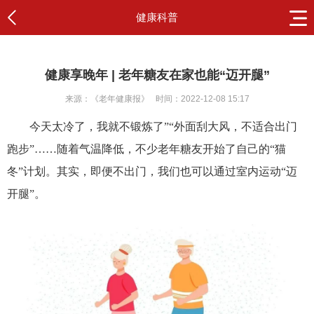
健康科普
健康享晚年 | 老年糖友在家也能“迈开腿”
来源：《老年健康报》
时间：2022-12-08 15:17
今天太冷了，我就不锻炼了”“外面刮大风，不适合出门
跑步”……随着气温降低，不少老年糖友开始了自己的“猫
冬”计划。其实，即便不出门，我们也可以通过室内运动“迈
开腿”。