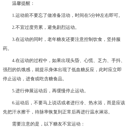
温馨提醒：
1.运动前不要忘了做准备活动，时间在5分钟左右即可。
2.不宜过度劳累，避免剧烈运动。
3.在运动的同时，老年糖友还要注意控制饮食，坚持服
药。
4.在运动的过程中，如果出现头昏、心慌、乏力、手抖、
强烈的饥饿感，就提示身体出现了低血糖反应，此时应立即
停止运动，进食或吃含糖食品。
5.进行伸展运动后，再缓慢停止运动。
6.运动后，不要马上说话或者进行冷、热水浴，而是应该
先把汗水擦干，待脉率恢复到正常后再进行温水淋浴。
需要注意的是，以下糖友不宜运动：