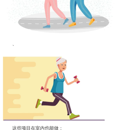
、
这些项目在室内也能做：