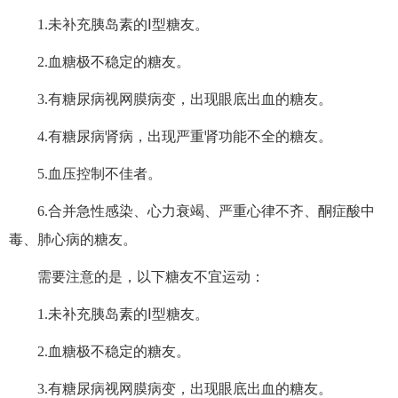
1.未补充胰岛素的Ⅰ型糖友。
2.血糖极不稳定的糖友。
3.有糖尿病视网膜病变，出现眼底出血的糖友。
4.有糖尿病肾病，出现严重肾功能不全的糖友。
5.血压控制不佳者。
6.合并急性感染、心力衰竭、严重心律不齐、酮症酸中
毒、肺心病的糖友。
需要注意的是，以下糖友不宜运动：
1.未补充胰岛素的Ⅰ型糖友。
2.血糖极不稳定的糖友。
3.有糖尿病视网膜病变，出现眼底出血的糖友。