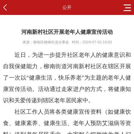
公开
河南新村社区开展老年人健康宣传活动
来源：柳南区柳南街道办事处
时间：2024-07-02 18:00
近日，为进一步提升社区老年人的健康意识和
自我保健能力，柳南街道河南新村社区在辖区开展
了一次以“健康生活，快乐养老”为主题的老年人健
康宣传活动。活动通过走家进户的方式，将健康知
识和关爱传递到辖区老年居民家中。
社区工作人员将各类健康宣传资料（如健康饮
食、健康素养、健康生活、老年人预防艾滋病等资