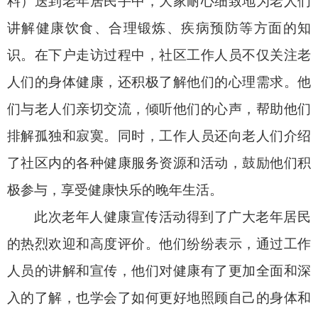
料）送到老年居民手中，大家耐心细致地为老人们
讲解健康饮食、合理锻炼、疾病预防等方面的知
识。在下户走访过程中，社区工作人员不仅关注老
人们的身体健康，还积极了解他们的心理需求。他
们与老人们亲切交流，倾听他们的心声，帮助他们
排解孤独和寂寞。同时，工作人员还向老人们介绍
了社区内的各种健康服务资源和活动，鼓励他们积
极参与，享受健康快乐的晚年生活。
此次老年人健康宣传活动得到了广大老年居民
的热烈欢迎和高度评价。他们纷纷表示，通过工作
人员的讲解和宣传，他们对健康有了更加全面和深
入的了解，也学会了如何更好地照顾自己的身体和