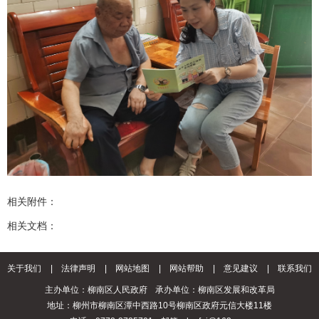
相关附件：
相关文档：
关于我们
|
法律声明
|
网站地图
|
网站帮助
|
意见建议
|
联系我们
主办单位：柳南区人民政府
承办单位：柳南区发展和改革局
地址：柳州市柳南区潭中西路10号柳南区政府元信大楼11楼