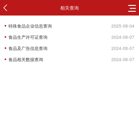
相关查询
特殊食品企业信息查询
2025-08-04
食品生产许可证查询
2024-08-07
食品及广告信息查询
2024-08-07
食品相关数据查询
2024-08-07