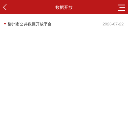
数据开放
柳州市公共数据开放平台
2026-07-22