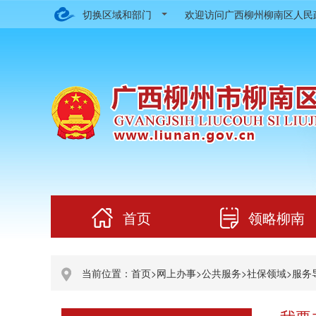
切换区域和部门
欢迎访问广西柳州柳南区人
首页
领略柳南
当前位置：
首页
>
网上办事
>
公共服务
>
社保领域
>
服务