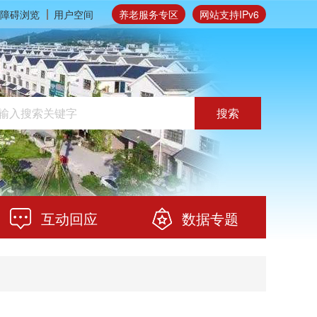
障碍浏览
用户空间
养老服务专区
网站支持IPv6
搜索
互动回应
数据专题