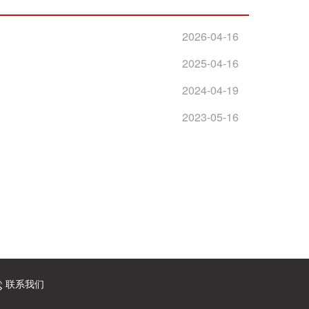
2026-04-16
2025-04-16
2024-04-19
2023-05-16
联系我们