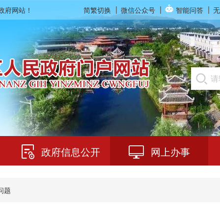
民政府网站！
简繁切换
微信公众号
智能问答
无
政府信息公开
网上办事
问题