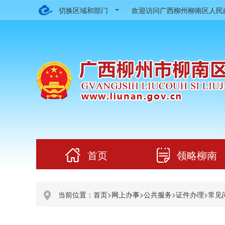
切换区域和部门
欢迎访问广西柳州柳南区人
首页
领略柳南
当前位置：
首页
>
网上办事
>
公共服务
>
证件办理
>
常见