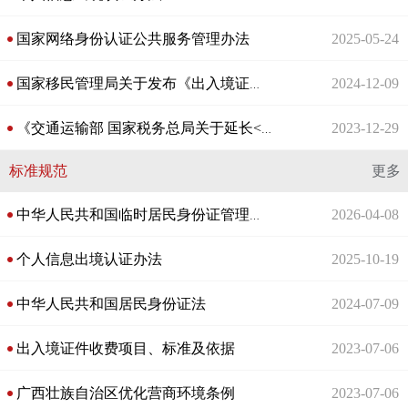
国家网络身份认证公共服务管理办法
2025-05-24
2024-12-09
国家移民管理局关于发布《出入境证件身份认证管理办法（试行）》的公告
2023-12-29
《交通运输部 国家税务总局关于延长<网络平台道路货物运输经营管理暂行办法>有效期的公告》政策解读
标准规范
更多
2026-04-08
中华人民共和国临时居民身份证管理办法
个人信息出境认证办法
2025-10-19
中华人民共和国居民身份证法
2024-07-09
出入境证件收费项目、标准及依据
2023-07-06
广西壮族自治区优化营商环境条例
2023-07-06