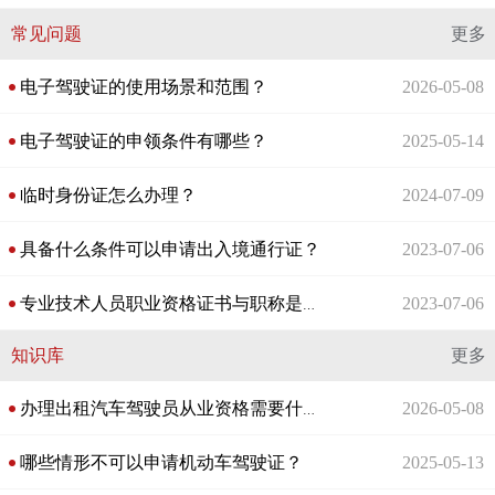
常见问题
更多
电子驾驶证的使用场景和范围？
2026-05-08
电子驾驶证的申领条件有哪些？
2025-05-14
临时身份证怎么办理？
2024-07-09
具备什么条件可以申请出入境通行证？
2023-07-06
2023-07-06
专业技术人员职业资格证书与职称是什么关系？
知识库
更多
2026-05-08
办理出租汽车驾驶员从业资格需要什么条件？
哪些情形不可以申请机动车驾驶证？
2025-05-13