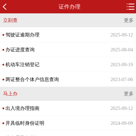
证件办理
立刻查
更多
驾驶证逾期办理
2025-09-12
办证进度查询
2025-08-04
机动车注销登记
2023-09-19
两证整合个体户信息查询
2023-07-06
马上办
更多
出入境办理指南
2025-09-12
开具临时身份证明
2024-09-09