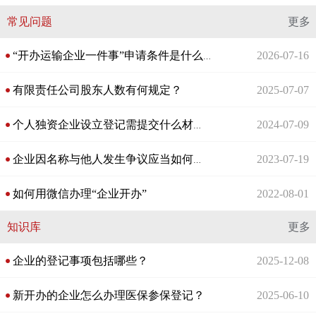
常见问题
更多
2026-07-16
“开办运输企业⼀件事”申请条件是什么？
有限责任公司股东人数有何规定？
2025-07-07
2024-07-09
个人独资企业设立登记需提交什么材料？
2023-07-19
企业因名称与他人发生争议应当如何处理?
如何用微信办理“企业开办”
2022-08-01
知识库
更多
企业的登记事项包括哪些？
2025-12-08
新开办的企业怎么办理医保参保登记？
2025-06-10