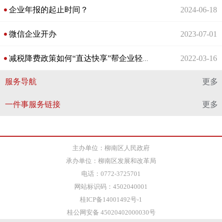
企业年报的起止时间？
2024-06-18
微信企业开办
2023-07-01
2022-03-16
减税降费政策如何“直达快享”帮企业轻装上阵？
服务导航
更多
一件事服务链接
更多
主办单位：柳南区人民政府
承办单位：柳南区发展和改革局
电话：0772-3725701
网站标识码：4502040001
桂ICP备14001492号-1
桂公网安备 45020402000030号