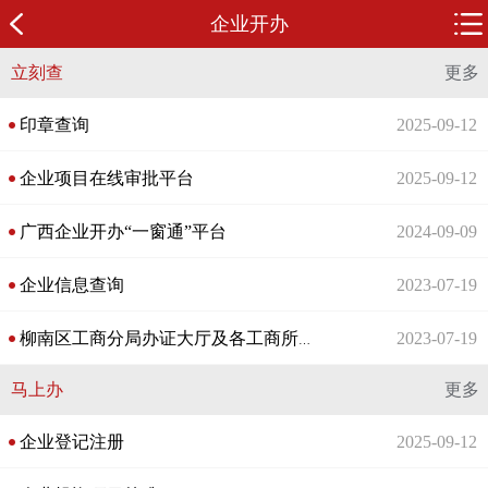
企业开办
立刻查
更多
印章查询
2025-09-12
企业项目在线审批平台
2025-09-12
广西企业开办“一窗通”平台
2024-09-09
企业信息查询
2023-07-19
2023-07-19
柳南区工商分局办证大厅及各工商所地址及电话信息
马上办
更多
企业登记注册
2025-09-12