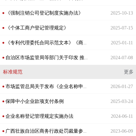
《强制注销公司登记制度实施办法》
2025-10-13
《个体工商户登记管理规定》
2025-07-15
2025-01-11
《专利代理委托合同示范文本》《商标代理委托合同示范文本》解读
2024-07-08
自治区市场监管局等部门关于印发 推进开办餐饮店“一件事”实施方案的通知
标准规范
更多
2026-01-27
市场监管总局关于发布《企业名称申报指引（2025年版）》的公告
保障中小企业款项支付条例
2025-03-24
企业名称登记管理规定实施办法
2024-06-11
2023-06-09
广西壮族自治区商务行政处罚裁量参照实施标准